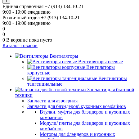
Единая справочная
+7 (913) 134-10-21
9:00 - 19:00 ежедневно
Розничный отдел
+7 (913) 134-10-21
9:00 - 19:00 ежедневно
0
0
0
В корзине
пока пусто
Каталог товаров
Вентиляторы
Вентиляторы осевые
Вентиляторы
корпусные
Вентиляторы
тангенциальные
Запчасти для бытовой
техники
Запчасти для аэрогриля
Запчасти для блэндеров\ кухонных комбайнов
Втулки, муфты для блэндеров и кухонных
комбайнов
Модули/ платы для блендеров и кухонных
комбайнов
Моторы для блэндеров и кухонных