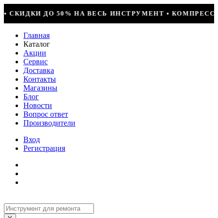
ИНСТРУМЕНТ • КОМПРЕССОР JIAXIPERA T1114YB, 170ВТ
Главная
Каталог
Акции
Сервис
Доставка
Контакты
Магазины
Блог
Новости
Вопрос ответ
Производители
Вход
Регистрация