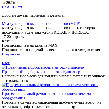
за 2025год
Нам 10 Лет!
Дорогие друзья, партнеры и клиенты!
Международная выставка поставщиков (МИР)
Международная выставка поставщиков и интеграторов
продукции и услуг индустрии RETAIL и HORECA.
17-20 апреля.
Казань.
Подписаться в наш канал в MAX
Подпишитесь и получайте свежие новости и уведомления
Подписаться
Блог
Правильный подбор масла в автокондиционер
Неправильное масло для кондиционера: 5 фатальных ошибок
автовладельцев
Профессиональный ремонт техники и климатического
оборудования
Поэтому в случае возникновения проблем лучше всего, не
откладывая, обратиться в сервисный центр.