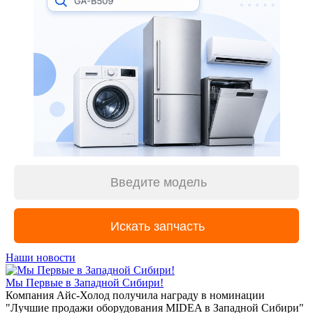
Наши новости
Мы Первые в Западной Сибири!
Компания Айс-Холод получила награду в номинации
"Лучшие продажи оборудования MIDEA в Западной Сибири"