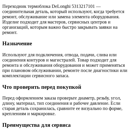
Переходник термоблока DeLonghi 5313217101 —
соединительная деталь, который используют, когда требуется
ремонт, обслуживание или замена элемента оборудования.
Изделие подходит для мастеров, сервисных центров и
организаций, которым важно быстро закрывать заявки на
ремонт.
Назначение
Используют для подключения, отвода, подачи, слива или
соединения контуров и магистралей. Товар подходит для
ремонта и обслуживания оборудования и может применяться
при плановом обслуживании, ремонте после диагностики или
комплектации сервисного запаса.
Что проверить перед покупкой
Перед оформлением заказа проверьте диаметр, резьбу, угол,
длину, материал, тип соединения и рабочее давление. Если
старая деталь сохранилась, сравните ее визуально по форме,
креплениям и маркировке.
Преимущества для сервиса