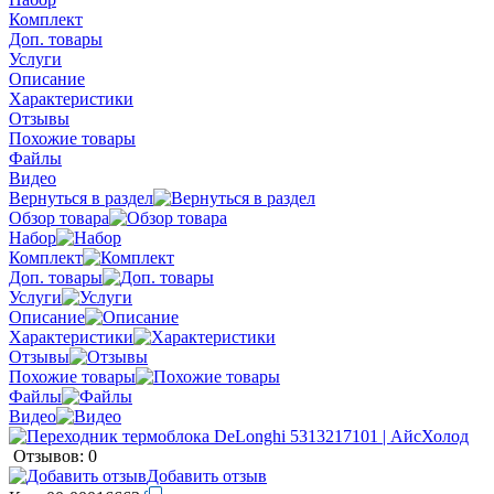
Комплект
Доп. товары
Услуги
Описание
Характеристики
Отзывы
Похожие товары
Файлы
Видео
Вернуться в раздел
Обзор товара
Набор
Комплект
Доп. товары
Услуги
Описание
Характеристики
Отзывы
Похожие товары
Файлы
Видео
Отзывов: 0
Добавить отзыв