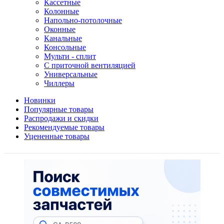
Кассетные
Колонные
Напольно-потолочные
Оконные
Канальные
Консольные
Мульти - сплит
С приточной вентиляцией
Универсальные
Чиллеры
Новинки
Популярные товары
Распродажи и скидки
Рекомендуемые товары
Уцененные товары