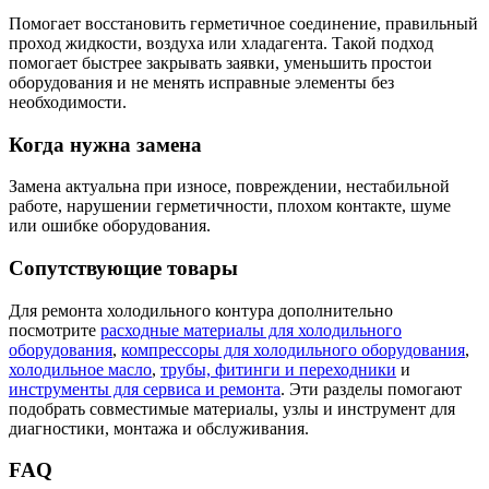
Помогает восстановить герметичное соединение, правильный
проход жидкости, воздуха или хладагента. Такой подход
помогает быстрее закрывать заявки, уменьшить простои
оборудования и не менять исправные элементы без
необходимости.
Когда нужна замена
Замена актуальна при износе, повреждении, нестабильной
работе, нарушении герметичности, плохом контакте, шуме
или ошибке оборудования.
Сопутствующие товары
Для ремонта холодильного контура дополнительно
посмотрите
расходные материалы для холодильного
оборудования
,
компрессоры для холодильного оборудования
,
холодильное масло
,
трубы, фитинги и переходники
и
инструменты для сервиса и ремонта
. Эти разделы помогают
подобрать совместимые материалы, узлы и инструмент для
диагностики, монтажа и обслуживания.
FAQ