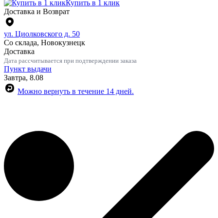
Купить в 1 клик
Доставка и Возврат
ул. Циолковского д. 50
Со склада, Новокузнецк
Доставка
Дата рассчитывается при подтверждении заказа
Пункт выдачи
Завтра, 8.08
Можно вернуть в течение 14 дней.