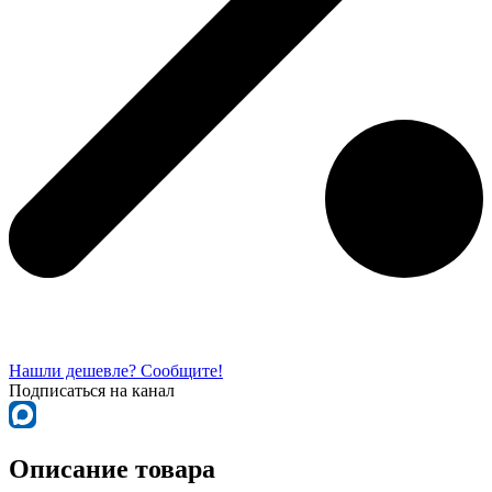
Нашли дешевле? Сообщите!
Подписаться на канал
Описание товара