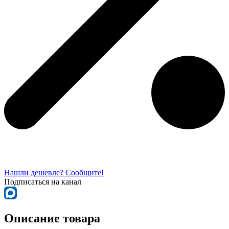
Нашли дешевле? Сообщите!
Подписаться на канал
Описание товара