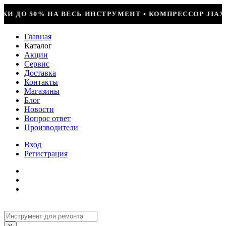
ЕНТ • КОМПРЕССОР JIAXIPERA T1114YB, 170ВТ, R-600
Главная
Каталог
Акции
Сервис
Доставка
Контакты
Магазины
Блог
Новости
Вопрос ответ
Производители
Вход
Регистрация