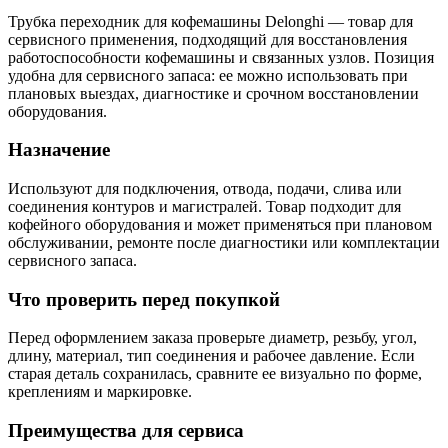
Трубка переходник для кофемашины Delonghi — товар для
сервисного применения, подходящий для восстановления
работоспособности кофемашины и связанных узлов. Позиция
удобна для сервисного запаса: ее можно использовать при
плановых выездах, диагностике и срочном восстановлении
оборудования.
Назначение
Используют для подключения, отвода, подачи, слива или
соединения контуров и магистралей. Товар подходит для
кофейного оборудования и может применяться при плановом
обслуживании, ремонте после диагностики или комплектации
сервисного запаса.
Что проверить перед покупкой
Перед оформлением заказа проверьте диаметр, резьбу, угол,
длину, материал, тип соединения и рабочее давление. Если
старая деталь сохранилась, сравните ее визуально по форме,
креплениям и маркировке.
Преимущества для сервиса