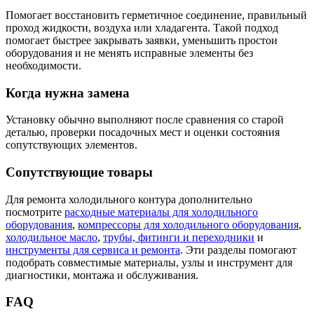
Помогает восстановить герметичное соединение, правильный
проход жидкости, воздуха или хладагента. Такой подход
помогает быстрее закрывать заявки, уменьшить простои
оборудования и не менять исправные элементы без
необходимости.
Когда нужна замена
Установку обычно выполняют после сравнения со старой
деталью, проверки посадочных мест и оценки состояния
сопутствующих элементов.
Сопутствующие товары
Для ремонта холодильного контура дополнительно
посмотрите
расходные материалы для холодильного
оборудования
,
компрессоры для холодильного оборудования
,
холодильное масло
,
трубы, фитинги и переходники
и
инструменты для сервиса и ремонта
. Эти разделы помогают
подобрать совместимые материалы, узлы и инструмент для
диагностики, монтажа и обслуживания.
FAQ