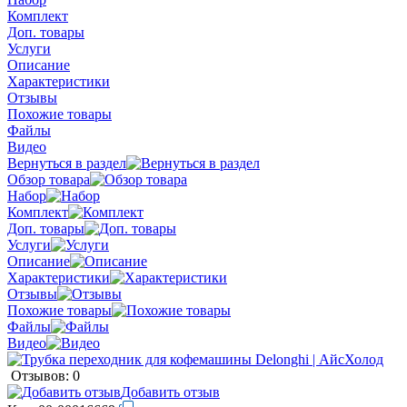
Комплект
Доп. товары
Услуги
Описание
Характеристики
Отзывы
Похожие товары
Файлы
Видео
Вернуться в раздел
Обзор товара
Набор
Комплект
Доп. товары
Услуги
Описание
Характеристики
Отзывы
Похожие товары
Файлы
Видео
Отзывов: 0
Добавить отзыв