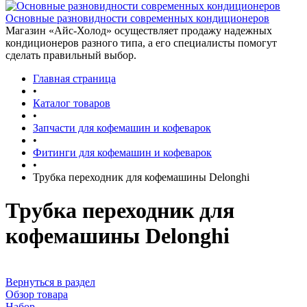
Основные разновидности современных кондиционеров
Магазин «Айс-Холод» осуществляет продажу надежных
кондиционеров разного типа, а его специалисты помогут
сделать правильный выбор.
Главная страница
•
Каталог товаров
•
Запчасти для кофемашин и кофеварок
•
Фитинги для кофемашин и кофеварок
•
Трубка переходник для кофемашины Delonghi
Трубка переходник для
кофемашины Delonghi
Вернуться в раздел
Обзор товара
Набор