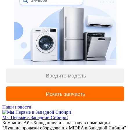
Наши новости
Мы Первые в Западной Сибири!
Компания Айс-Холод получила награду в номинации
"Лучшие продажи оборудования MIDEA в Западной Сибири"