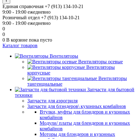
Единая справочная
+7 (913) 134-10-21
9:00 - 19:00 ежедневно
Розничный отдел
+7 (913) 134-10-21
9:00 - 19:00 ежедневно
0
0
0
В корзине
пока пусто
Каталог товаров
Вентиляторы
Вентиляторы осевые
Вентиляторы
корпусные
Вентиляторы
тангенциальные
Запчасти для бытовой
техники
Запчасти для аэрогриля
Запчасти для блэндеров\ кухонных комбайнов
Втулки, муфты для блэндеров и кухонных
комбайнов
Модули/ платы для блендеров и кухонных
комбайнов
Моторы для блэндеров и кухонных