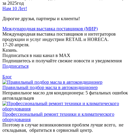
за 2025год
Нам 10 Лет!
Дорогие друзья, партнеры и клиенты!
Международная выставка поставщиков (МИР)
Международная выставка поставщиков и интеграторов
продукции и услуг индустрии RETAIL и HORECA.
17-20 апреля.
Казань.
Подписаться в наш канал в MAX
Подпишитесь и получайте свежие новости и уведомления
Подписаться
Блог
Правильный подбор масла в автокондиционер
Неправильное масло для кондиционера: 5 фатальных ошибок
автовладельцев
Профессиональный ремонт техники и климатического
оборудования
Поэтому в случае возникновения проблем лучше всего, не
откладывая, обратиться в сервисный центр.