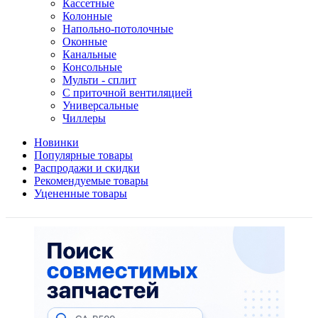
Кассетные
Колонные
Напольно-потолочные
Оконные
Канальные
Консольные
Мульти - сплит
С приточной вентиляцией
Универсальные
Чиллеры
Новинки
Популярные товары
Распродажи и скидки
Рекомендуемые товары
Уцененные товары