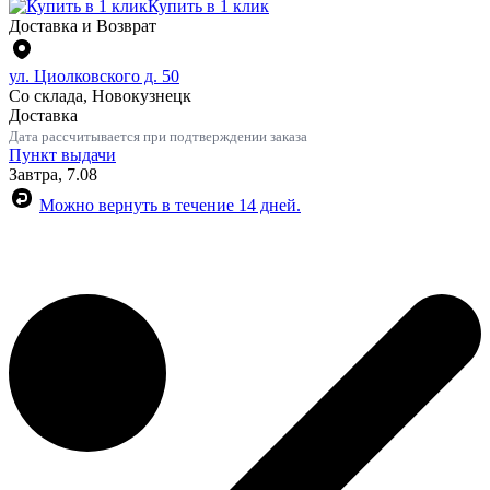
Купить в 1 клик
Доставка и Возврат
ул. Циолковского д. 50
Со склада, Новокузнецк
Доставка
Дата рассчитывается при подтверждении заказа
Пункт выдачи
Завтра, 7.08
Можно вернуть в течение 14 дней.