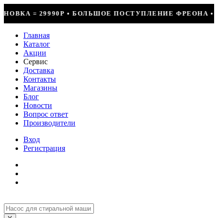
ШОЕ ПОСТУПЛЕНИЕ ФРЕОНА • СКИДКИ ДО 50% НА ВЕСЬ И
Главная
Каталог
Акции
Сервис
Доставка
Контакты
Магазины
Блог
Новости
Вопрос ответ
Производители
Вход
Регистрация