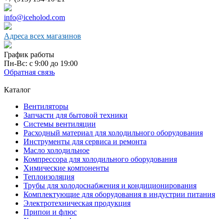
info@iceholod.com
Адреса всех магазинов
График работы
Пн-Вс: с 9:00 до 19:00
Обратная связь
Каталог
Вентиляторы
Запчасти для бытовой техники
Системы вентиляции
Расходный материал для холодильного оборудования
Инструменты для сервиса и ремонта
Масло холодильное
Компрессора для холодильного оборудования
Химические компоненты
Теплоизоляция
Трубы для холодоснабжения и кондиционирования
Комплектующие для оборудования в индустрии питания
Электротехническая продукция
Припои и флюс