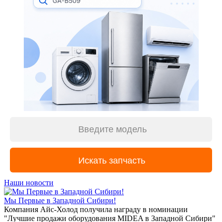
Наши новости
Мы Первые в Западной Сибири!
Компания Айс-Холод получила награду в номинации
"Лучшие продажи оборудования MIDEA в Западной Сибири"