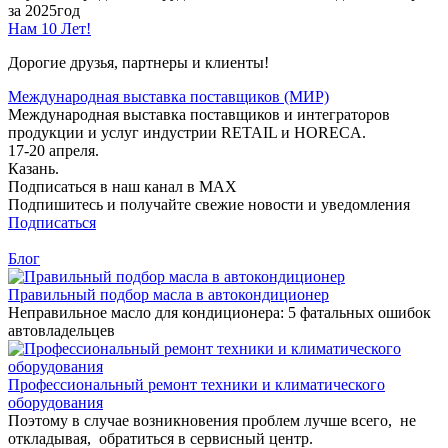
за 2025год
Нам 10 Лет!
Дорогие друзья, партнеры и клиенты!
Международная выставка поставщиков (МИР)
Международная выставка поставщиков и интеграторов
продукции и услуг индустрии RETAIL и HORECA.
17-20 апреля.
Казань.
Подписаться в наш канал в MAX
Подпишитесь и получайте свежие новости и уведомления
Подписаться
Блог
Правильный подбор масла в автокондиционер
Неправильное масло для кондиционера: 5 фатальных ошибок
автовладельцев
Профессиональный ремонт техники и климатического
оборудования
Поэтому в случае возникновения проблем лучше всего, не
откладывая, обратиться в сервисный центр.