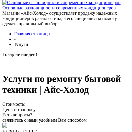
Основные разновидности современных кондиционеров
Магазин «Айс-Холод» осуществляет продажу надежных
кондиционеров разного типа, а его специалисты помогут
сделать правильный выбор.
Главная страница
•
Услуги
Товар не найден!
Услуги по ремонту бытовой
техники | Айс-Холод
Стоимость:
Цена по запросу
Есть вопросы?
свяжитесь с нами удобным Вам способом
+7 (913) 134-10-21