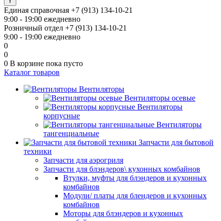
Единая справочная
+7 (913) 134-10-21
9:00 - 19:00 ежедневно
Розничный отдел
+7 (913) 134-10-21
9:00 - 19:00 ежедневно
0
0
0
В корзине
пока пусто
Каталог товаров
Вентиляторы
Вентиляторы осевые
Вентиляторы
корпусные
Вентиляторы
тангенциальные
Запчасти для бытовой
техники
Запчасти для аэрогриля
Запчасти для блэндеров\ кухонных комбайнов
Втулки, муфты для блэндеров и кухонных
комбайнов
Модули/ платы для блендеров и кухонных
комбайнов
Моторы для блэндеров и кухонных