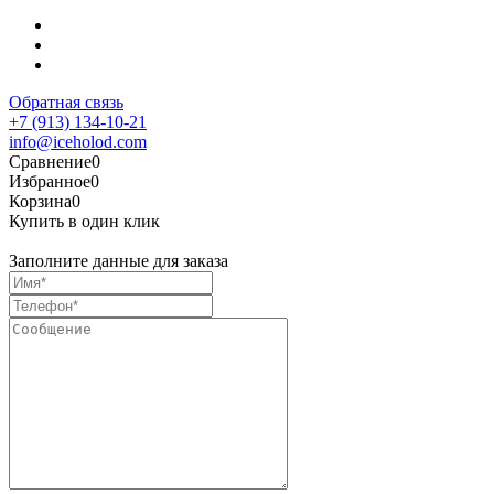
Обратная связь
+7 (913) 134-10-21
info@iceholod.com
Сравнение
0
Избранное
0
Корзина
0
Купить в один клик
Заполните данные для заказа