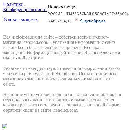
Политики
Конфиденциальности
Условия возврата
Вся информация на сайте – собственность интернет-
магазина iceholod.com. Публикация информации с сайта
iceholod.com без разрешения запрещена. Все права
защищены. Информация на сайте iceholod.com не является
публичной офертой.
Указанные цены действуют только при оформлении заказа
через интернет-магазин iceholod.com. Цены в розничных
магазинах компании могут отличаться от указанных на
сайте.
Вы принимаете условия политики в отношении обработки
персональных данных и пользовательского соглашения
каждый раз, когда оставляете свои данные в любой форме
обратной связи на сайте iceholod.com.