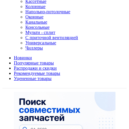
Кассетные
Колонные
Напольно-потолочные
Оконные
Канальные
Консольные
Мульти - сплит
С приточной вентиляцией
Универсальные
Чиллеры
Новинки
Популярные товары
Распродажи и скидки
Рекомендуемые товары
Уцененные товары