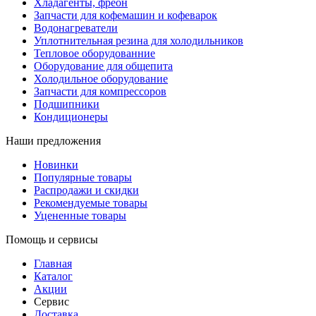
Хладагенты, фреон
Запчасти для кофемашин и кофеварок
Водонагреватели
Уплотнительная резина для холодильников
Тепловое оборудованние
Оборудование для общепита
Холодильное оборудование
Запчасти для компрессоров
Подшипники
Кондиционеры
Наши предложения
Новинки
Популярные товары
Распродажи и скидки
Рекомендуемые товары
Уцененные товары
Помощь и сервисы
Главная
Каталог
Акции
Сервис
Доставка