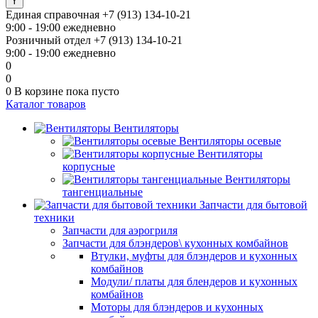
Единая справочная
+7 (913) 134-10-21
9:00 - 19:00 ежедневно
Розничный отдел
+7 (913) 134-10-21
9:00 - 19:00 ежедневно
0
0
0
В корзине
пока пусто
Каталог товаров
Вентиляторы
Вентиляторы осевые
Вентиляторы
корпусные
Вентиляторы
тангенциальные
Запчасти для бытовой
техники
Запчасти для аэрогриля
Запчасти для блэндеров\ кухонных комбайнов
Втулки, муфты для блэндеров и кухонных
комбайнов
Модули/ платы для блендеров и кухонных
комбайнов
Моторы для блэндеров и кухонных