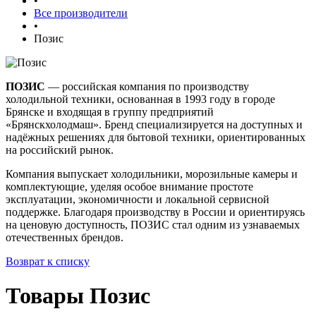
•
Все производители
•
Позис
ПОЗИС
— российская компания по производству
холодильной техники, основанная в 1993 году в городе
Брянске и входящая в группу предприятий
«Брянскхолодмаш». Бренд специализируется на доступных и
надёжных решениях для бытовой техники, ориентированных
на российский рынок.
Компания выпускает холодильники, морозильные камеры и
комплектующие, уделяя особое внимание простоте
эксплуатации, экономичности и локальной сервисной
поддержке. Благодаря производству в России и ориентируясь
на ценовую доступность, ПОЗИС стал одним из узнаваемых
отечественных брендов.
Возврат к списку
Товары Позис