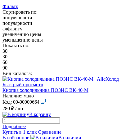
Фильтр
Сортировать по:
популярности
популярности
алфавиту
увеличению цены
уменьшению цены
Показать по:
30
30
60
90
Вид каталога:
Быстрый просмотр
Кнопка холодильника ПОЗИС ВК-40-М
Наличие:
мало
Код:
00-00000664
280 ₽
/ шт
В корзину
Подробнее
Купить в 1 клик
Сравнение
В избранное
В наличии