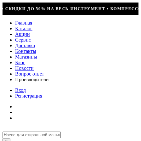
 + УСТАНОВКА = 29990Р • БОЛЬШОЕ ПОСТУПЛЕНИЕ ФРЕО
Главная
Каталог
Акции
Сервис
Доставка
Контакты
Магазины
Блог
Новости
Вопрос ответ
Производители
Вход
Регистрация