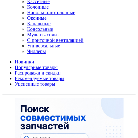
Кассетные
Колонные
Напольно-потолочные
Оконные
Канальные
Консольные
Мульти - сплит
С приточной вентиляцией
Универсальные
Чиллеры
Новинки
Популярные товары
Распродажи и скидки
Рекомендуемые товары
Уцененные товары