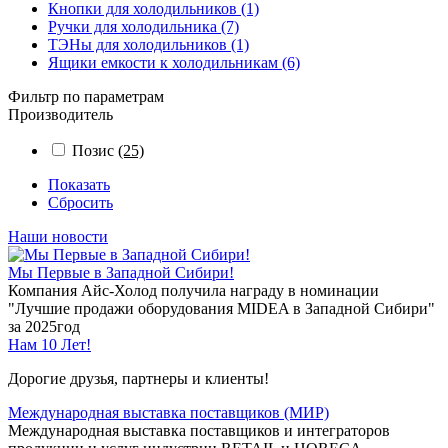
Кнопки для холодильников (1)
Ручки для холодильника (7)
ТЭНы для холодильников (1)
Ящики емкости к холодильникам (6)
Фильтр по параметрам
Производитель
Позис
(25)
Показать
Сбросить
Наши новости
Мы Первые в Западной Сибири!
Компания Айс-Холод получила награду в номинации
"Лучшие продажи оборудования MIDEA в Западной Сибири"
за 2025год
Нам 10 Лет!
Дорогие друзья, партнеры и клиенты!
Международная выставка поставщиков (МИР)
Международная выставка поставщиков и интеграторов