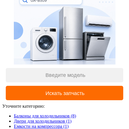
Уточните категорию:
Балконы для холодильников (8)
Двери для холодильников (1)
Емкости на компрессора (1)