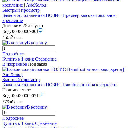
Быстрый просмотр
Балкон холодильника ПОЗИС Премьер высокая овальное
крепление
Доставим 26 августа
Код:
00-00000906
466 ₽
/ шт
В корзину
Подробнее
Купить в 1 клик
Сравнение
В избранное
Под заказ
Быстрый просмотр
Балкон холодильника ПОЗИС Hannfrost низкая квад.крепл
Наличие:
мало
Код:
00-00000907
779 ₽
/ шт
В корзину
Подробнее
Купить в 1 клик
Сравнение