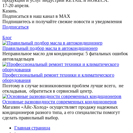
продукции и услуг индустрии RETAIL и HORECA.
17-20 апреля.
Казань.
Подписаться в наш канал в MAX
Подпишитесь и получайте свежие новости и уведомления
Подписаться
Блог
Правильный подбор масла в автокондиционер
Неправильное масло для кондиционера: 5 фатальных ошибок
автовладельцев
Профессиональный ремонт техники и климатического
оборудования
Поэтому в случае возникновения проблем лучше всего, не
откладывая, обратиться в сервисный центр.
Основные разновидности современных кондиционеров
Магазин «Айс-Холод» осуществляет продажу надежных
кондиционеров разного типа, а его специалисты помогут
сделать правильный выбор.
Главная страница