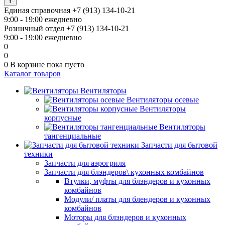
Единая справочная
+7 (913) 134-10-21
9:00 - 19:00 ежедневно
Розничный отдел
+7 (913) 134-10-21
9:00 - 19:00 ежедневно
0
0
0
В корзине
пока пусто
Каталог товаров
Вентиляторы
Вентиляторы осевые
Вентиляторы
корпусные
Вентиляторы
тангенциальные
Запчасти для бытовой
техники
Запчасти для аэрогриля
Запчасти для блэндеров\ кухонных комбайнов
Втулки, муфты для блэндеров и кухонных
комбайнов
Модули/ платы для блендеров и кухонных
комбайнов
Моторы для блэндеров и кухонных