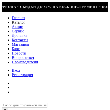
ИЦИОНЕР + УСТАНОВКА = 29990Р • БОЛЬШОЕ ПОСТУПЛЕН
Главная
Каталог
Акции
Сервис
Доставка
Контакты
Магазины
Блог
Новости
Вопрос ответ
Производители
Вход
Регистрация