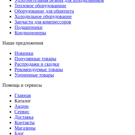
Уплотнительная резина для холодильников
Тепловое оборудованние
Оборудование для общепита
Холодильное оборудование
Запчасти для компрессоров
Подшипники
Кондиционеры
Наши предложения
Новинки
Популярные товары
Распродажи и скидки
Рекомендуемые товары
Уцененные товары
Помощь и сервисы
Главная
Каталог
Акции
Сервис
Доставка
Контакты
Магазины
Блог