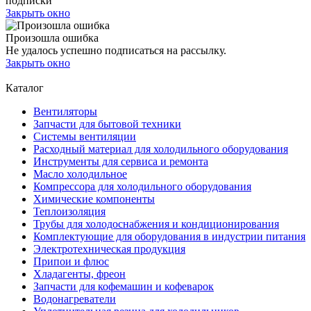
подписки
Закрыть окно
Произошла ошибка
Не удалось успешно подписаться на рассылку.
Закрыть окно
Каталог
Вентиляторы
Запчасти для бытовой техники
Системы вентиляции
Расходный материал для холодильного оборудования
Инструменты для сервиса и ремонта
Масло холодильное
Компрессора для холодильного оборудования
Химические компоненты
Теплоизоляция
Трубы для холодоснабжения и кондиционирования
Комплектующие для оборудования в индустрии питания
Электротехническая продукция
Припои и флюс
Хладагенты, фреон
Запчасти для кофемашин и кофеварок
Водонагреватели