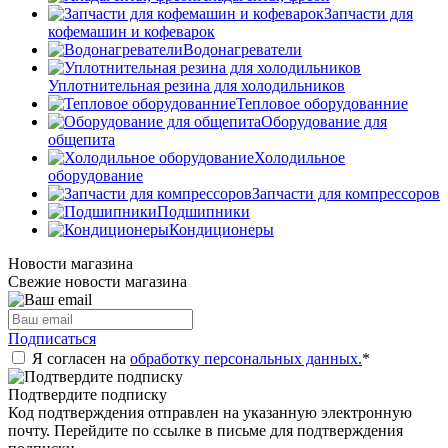
Запчасти для
кофемашин и кофеварок
Водонагреватели
Уплотнительная резина для холодильников
Тепловое оборудованние
Оборудование для
общепита
Холодильное
оборудование
Запчасти для компрессоров
Подшипники
Кондиционеры
Новости магазина
Свежие новости магазина
Подписаться
Я согласен на
обработку персональных данных.
*
Подтвердите подписку
Код подтверждения отправлен на указанную электронную
почту. Перейдите по ссылке в письме для подтверждения