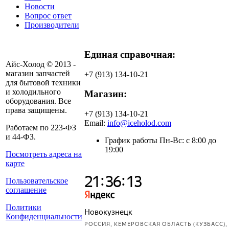
Новости
Вопрос ответ
Производители
Единая справочная:
Айс-Холод © 2013 -
магазин запчастей
+7 (913) 134-10-21
для бытовой техники
и холодильного
Магазин:
оборудования. Все
права защищены.
+7 (913) 134-10-21
Email:
info@iceholod.com
Работаем по 223-ФЗ
и 44-ФЗ.
График работы Пн-Вс: с 8:00 до
19:00
Посмотреть адреса на
карте
Пользовательское
соглашение
Политики
Конфиденциальности