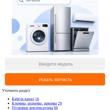
Уточнить раздел
Кабель канал
16
Клеммы, разъемы, зажимы
29
Пусковые конденсаторы
66