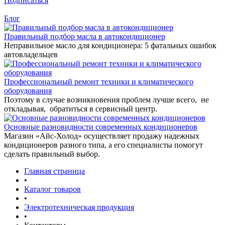
Подписаться
Блог
Правильный подбор масла в автокондиционер
Неправильное масло для кондиционера: 5 фатальных ошибок
автовладельцев
Профессиональный ремонт техники и климатического
оборудования
Поэтому в случае возникновения проблем лучше всего, не
откладывая, обратиться в сервисный центр.
Основные разновидности современных кондиционеров
Магазин «Айс-Холод» осуществляет продажу надежных
кондиционеров разного типа, а его специалисты помогут
сделать правильный выбор.
Главная страница
•
Каталог товаров
•
Электротехническая продукция
•