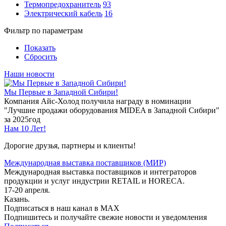
Термопредохранитель
93
Электрический кабель
16
Фильтр по параметрам
Показать
Сбросить
Наши новости
Мы Первые в Западной Сибири!
Компания Айс-Холод получила награду в номинации
"Лучшие продажи оборудования MIDEA в Западной Сибири"
за 2025год
Нам 10 Лет!
Дорогие друзья, партнеры и клиенты!
Международная выставка поставщиков (МИР)
Международная выставка поставщиков и интеграторов
продукции и услуг индустрии RETAIL и HORECA.
17-20 апреля.
Казань.
Подписаться в наш канал в MAX
Подпишитесь и получайте свежие новости и уведомления