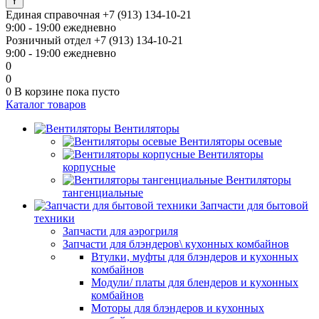
Единая справочная
+7 (913) 134-10-21
9:00 - 19:00 ежедневно
Розничный отдел
+7 (913) 134-10-21
9:00 - 19:00 ежедневно
0
0
0
В корзине
пока пусто
Каталог товаров
Вентиляторы
Вентиляторы осевые
Вентиляторы
корпусные
Вентиляторы
тангенциальные
Запчасти для бытовой
техники
Запчасти для аэрогриля
Запчасти для блэндеров\ кухонных комбайнов
Втулки, муфты для блэндеров и кухонных
комбайнов
Модули/ платы для блендеров и кухонных
комбайнов
Моторы для блэндеров и кухонных