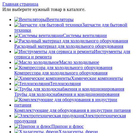
Главная страница
Или выберите нужный товар в каталоге.
Вентиляторы
Запчасти для бытовой
техники
Системы вентиляции
Расходный материал для холодильного оборудования
Инструменты для
сервиса и ремонта
Масло холодильное
Компрессора для холодильного оборудования
Химические компоненты
Теплоизоляция
Трубы для холодоснабжения и кондиционирования
Комплектующие для оборудования в индустрии питания
Электротехническая
продукция
Припои и флюс
Хладагенты, фреон