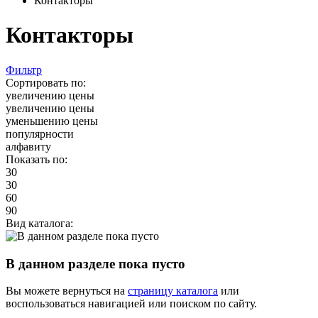
Контакторы
Контакторы
Фильтр
Сортировать по:
увеличению цены
увеличению цены
уменьшению цены
популярности
алфавиту
Показать по:
30
30
60
90
Вид каталога:
В данном разделе пока пусто
Вы можете вернуться на
страницу каталога
или
воспользоваться навигацией или поиском по сайту.