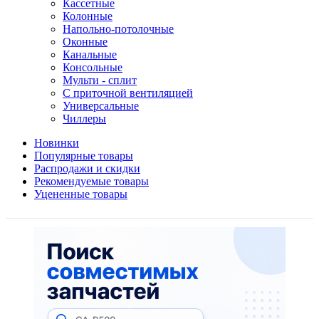
Кассетные
Колонные
Напольно-потолочные
Оконные
Канальные
Консольные
Мульти - сплит
С приточной вентиляцией
Универсальные
Чиллеры
Новинки
Популярные товары
Распродажи и скидки
Рекомендуемые товары
Уцененные товары