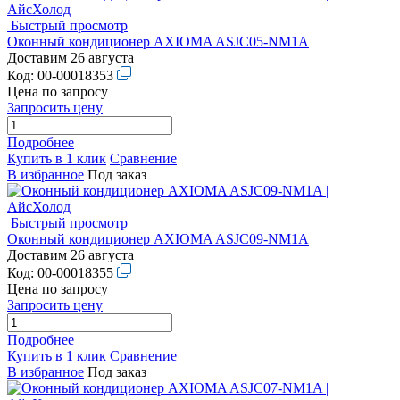
Быстрый просмотр
Оконный кондиционер AXIOMA ASJC05-NM1A
Доставим 26 августа
Код:
00-00018353
Цена по запросу
Запросить цену
Подробнее
Купить в 1 клик
Сравнение
В избранное
Под заказ
Быстрый просмотр
Оконный кондиционер AXIOMA ASJC09-NM1A
Доставим 26 августа
Код:
00-00018355
Цена по запросу
Запросить цену
Подробнее
Купить в 1 клик
Сравнение
В избранное
Под заказ