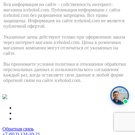
Вся информация на сайте – собственность интернет-
магазина iceholod.com. Публикация информации с сайта
iceholod.com без разрешения запрещена. Все права
защищены. Информация на сайте iceholod.com не является
публичной офертой.
Указанные цены действуют только при оформлении заказа
через интернет-магазин iceholod.com. Цены в розничных
магазинах компании могут отличаться от указанных на
сайте.
Вы принимаете условия политики в отношении обработки
персональных данных и пользовательского соглашения
каждый раз, когда оставляете свои данные в любой форме
обратной связи на сайте iceholod.com.
Обратная связь
+7 (913) 134-10-21