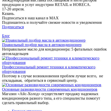
Международная выставка поставщиков и интеграторов
продукции и услуг индустрии RETAIL и HORECA.
17-20 апреля.
Казань.
Подписаться в наш канал в MAX
Подпишитесь и получайте свежие новости и уведомления
Подписаться
Блог
Правильный подбор масла в автокондиционер
Неправильное масло для кондиционера: 5 фатальных ошибок
автовладельцев
Профессиональный ремонт техники и климатического
оборудования
Поэтому в случае возникновения проблем лучше всего, не
откладывая, обратиться в сервисный центр.
Основные разновидности современных кондиционеров
Магазин «Айс-Холод» осуществляет продажу надежных
кондиционеров разного типа, а его специалисты помогут
сделать правильный выбор.