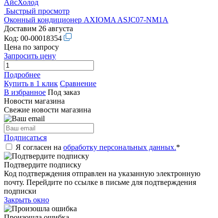
Быстрый просмотр
Оконный кондиционер AXIOMA ASJC07-NM1A
Доставим 26 августа
Код:
00-00018354
Цена по запросу
Запросить цену
Подробнее
Купить в 1 клик
Сравнение
В избранное
Под заказ
Новости магазина
Свежие новости магазина
Подписаться
Я согласен на
обработку персональных данных.
*
Подтвердите подписку
Код подтверждения отправлен на указанную электронную
почту. Перейдите по ссылке в письме для подтверждения
подписки
Закрыть окно
Произошла ошибка