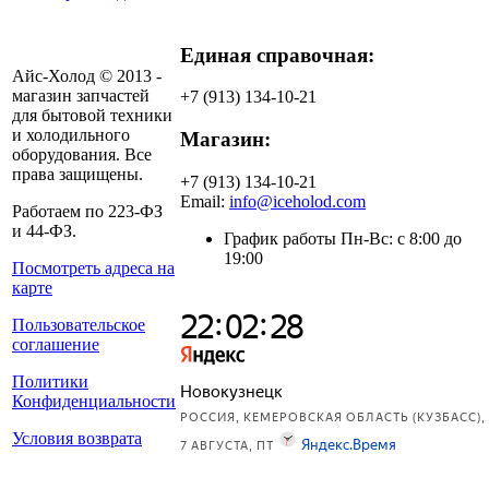
Единая справочная:
Айс-Холод © 2013 -
магазин запчастей
+7 (913) 134-10-21
для бытовой техники
и холодильного
Магазин:
оборудования. Все
права защищены.
+7 (913) 134-10-21
Email:
info@iceholod.com
Работаем по 223-ФЗ
и 44-ФЗ.
График работы Пн-Вс: с 8:00 до
19:00
Посмотреть адреса на
карте
Пользовательское
соглашение
Политики
Конфиденциальности
Условия возврата