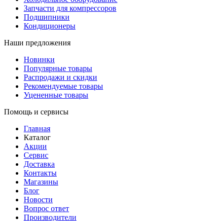
Запчасти для компрессоров
Подшипники
Кондиционеры
Наши предложения
Новинки
Популярные товары
Распродажи и скидки
Рекомендуемые товары
Уцененные товары
Помощь и сервисы
Главная
Каталог
Акции
Сервис
Доставка
Контакты
Магазины
Блог
Новости
Вопрос ответ
Производители