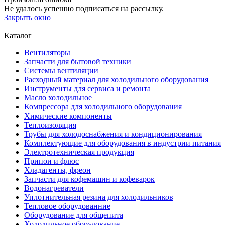
Не удалось успешно подписаться на рассылку.
Закрыть окно
Каталог
Вентиляторы
Запчасти для бытовой техники
Системы вентиляции
Расходный материал для холодильного оборудования
Инструменты для сервиса и ремонта
Масло холодильное
Компрессора для холодильного оборудования
Химические компоненты
Теплоизоляция
Трубы для холодоснабжения и кондиционирования
Комплектующие для оборудования в индустрии питания
Электротехническая продукция
Припои и флюс
Хладагенты, фреон
Запчасти для кофемашин и кофеварок
Водонагреватели
Уплотнительная резина для холодильников
Тепловое оборудованние
Оборудование для общепита
Холодильное оборудование