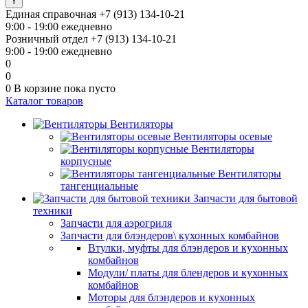
Единая справочная
+7 (913) 134-10-21
9:00 - 19:00 ежедневно
Розничный отдел
+7 (913) 134-10-21
9:00 - 19:00 ежедневно
0
0
0
В корзине
пока пусто
Каталог товаров
Вентиляторы
Вентиляторы осевые
Вентиляторы
корпусные
Вентиляторы
тангенциальные
Запчасти для бытовой
техники
Запчасти для аэрогриля
Запчасти для блэндеров\ кухонных комбайнов
Втулки, муфты для блэндеров и кухонных
комбайнов
Модули/ платы для блендеров и кухонных
комбайнов
Моторы для блэндеров и кухонных