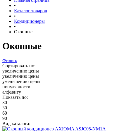
Главная страница
•
Каталог товаров
•
Кондиционеры
•
Оконные
Оконные
Фильтр
Сортировать по:
увеличению цены
увеличению цены
уменьшению цены
популярности
алфавиту
Показать по:
30
30
60
90
Вид каталога: