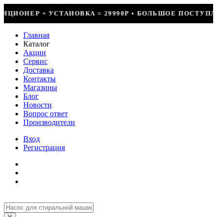
990Р • БОЛЬШОЕ ПОСТУПЛЕНИЕ ФРЕОНА • СКИДКИ ДО 50
Главная
Каталог
Акции
Сервис
Доставка
Контакты
Магазины
Блог
Новости
Вопрос ответ
Производители
Вход
Регистрация