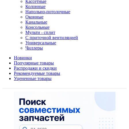
Кассетные
Колонные
Напольно-потолочные
Оконные
Канальные
Консольные
Мульти - сплит
С приточной вентиляцией
Универсальные
Чиллеры
Новинки
Популярные товары
Распродажи и скидки
Рекомендуемые товары
Уцененные товары