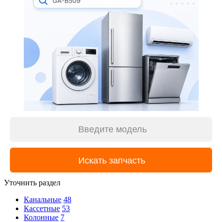
Уточнить раздел
Канальные
48
Кассетные
53
Колонные
7