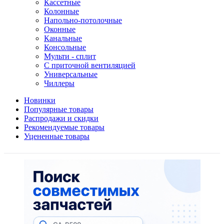
Кассетные
Колонные
Напольно-потолочные
Оконные
Канальные
Консольные
Мульти - сплит
С приточной вентиляцией
Универсальные
Чиллеры
Новинки
Популярные товары
Распродажи и скидки
Рекомендуемые товары
Уцененные товары