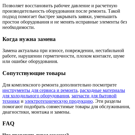
Позволяет восстановить рабочее давление и расчетную
производительность оборудования после ремонта. Такой
подход помогает быстрее закрывать заявки, уменьшить
простои оборудования и не менять исправные элементы без
необходимости.
Когда нужна замена
Замена актуальна при износе, повреждении, нестабильной
работе, нарушении герметичности, плохом контакте, шуме
или ошибке оборудования.
Сопутствующие товары
Для комплексного ремонта дополнительно посмотрите
инструменты для сервиса и ремонта
,
расходные материалы
для холодильного оборудования
,
запчасти для бытовой
техники
и
электротехническую продукцию
. Эти разделы
помогают подобрать совместимые товары для обслуживания,
диагностики, монтажа и замены.
FAQ