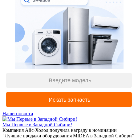
Наши новости
Мы Первые в Западной Сибири!
Компания Айс-Холод получила награду в номинации
"Лучшие продажи оборудования MIDEA в Западной Сибири"