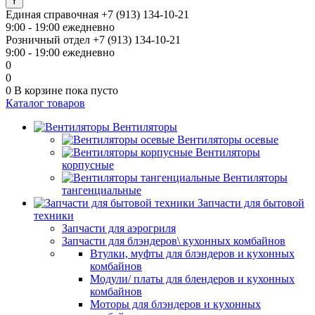
Единая справочная
+7 (913) 134-10-21
9:00 - 19:00 ежедневно
Розничный отдел
+7 (913) 134-10-21
9:00 - 19:00 ежедневно
0
0
0
В корзине
пока пусто
Каталог товаров
Вентиляторы
Вентиляторы осевые
Вентиляторы
корпусные
Вентиляторы
тангенциальные
Запчасти для бытовой
техники
Запчасти для аэрогриля
Запчасти для блэндеров\ кухонных комбайнов
Втулки, муфты для блэндеров и кухонных
комбайнов
Модули/ платы для блендеров и кухонных
комбайнов
Моторы для блэндеров и кухонных