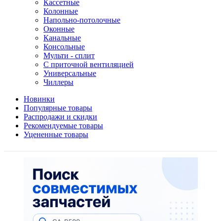
Кассетные
Колонные
Напольно-потолочные
Оконные
Канальные
Консольные
Мульти - сплит
С приточной вентиляцией
Универсальные
Чиллеры
Новинки
Популярные товары
Распродажи и скидки
Рекомендуемые товары
Уцененные товары