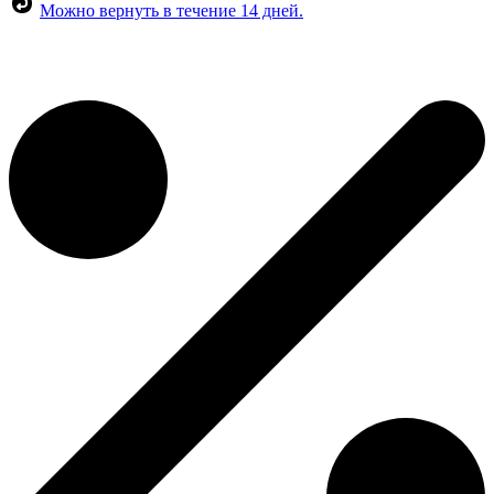
Можно вернуть в течение 14 дней.