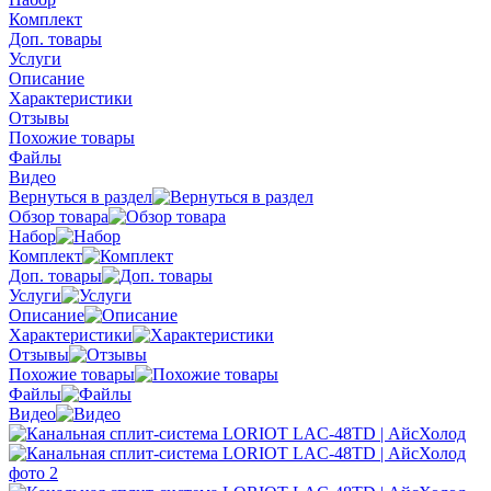
Комплект
Доп. товары
Услуги
Описание
Характеристики
Отзывы
Похожие товары
Файлы
Видео
Вернуться в раздел
Обзор товара
Набор
Комплект
Доп. товары
Услуги
Описание
Характеристики
Отзывы
Похожие товары
Файлы
Видео