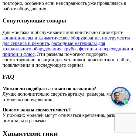
повторно, особенно если неисправность уже проявлялась в
работе оборудования.
Сопутствующие товары
Для монтажа и обслуживания дополнительно посмотрите
кондиционеры и климатическое оборудование
,
инструменты
для сервиса и ремонта
,
расходные материалы для
холодильного оборудования
,
трубы, фитинги и переходники
и
припои и флюс
. Эти разделы помогают подобрать
сопутствующие позиции для установки, диагностики, пайки,
подключения и последующего сервиса.
FAQ
Можно ли подобрать только по названию?
Лучше дополнительно сверить артикул, размеры, маркировку
и модель оборудования.
Почему важна совместимость?
У похожих моделей могут отличаться крепления, размеры,
номиналы и разъемы.
Характеристики