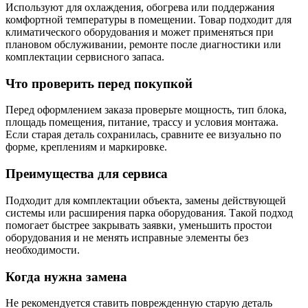
Используют для охлаждения, обогрева или поддержания
комфортной температуры в помещении. Товар подходит для
климатического оборудования и может применяться при
плановом обслуживании, ремонте после диагностики или
комплектации сервисного запаса.
Что проверить перед покупкой
Перед оформлением заказа проверьте мощность, тип блока,
площадь помещения, питание, трассу и условия монтажа.
Если старая деталь сохранилась, сравните ее визуально по
форме, креплениям и маркировке.
Преимущества для сервиса
Подходит для комплектации объекта, замены действующей
системы или расширения парка оборудования. Такой подход
помогает быстрее закрывать заявки, уменьшить простои
оборудования и не менять исправные элементы без
необходимости.
Когда нужна замена
Не рекомендуется ставить поврежденную старую деталь