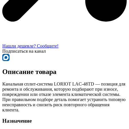
Нашли дешевле? Сообщите!
Подписаться на канал
Описание товара
Канальная сплит-система LORIOT LAC-48TD — позиция для
ремонта и обслуживания, которую подбирают при износе,
повреждении или отказе элемента климатической системы.
При правильном подборе деталь помогает устранить типовую
неисправность и снизить риск повторного обращения
клиента.
Назначение