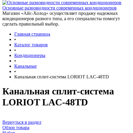
Основные разновидности современных кондиционеров
Магазин «Айс-Холод» осуществляет продажу надежных
кондиционеров разного типа, а его специалисты помогут
сделать правильный выбор.
Главная страница
•
Каталог товаров
•
Кондиционеры
•
Канальные
•
Канальная сплит-система LORIOT LAC-48TD
Канальная сплит-система
LORIOT LAC-48TD
Вернуться в раздел
Обзор товара
Набор