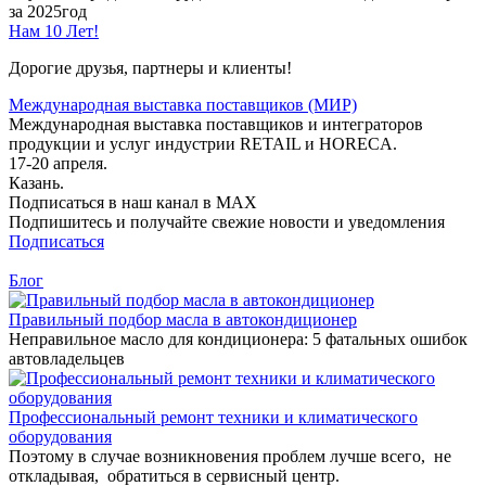
за 2025год
Нам 10 Лет!
Дорогие друзья, партнеры и клиенты!
Международная выставка поставщиков (МИР)
Международная выставка поставщиков и интеграторов
продукции и услуг индустрии RETAIL и HORECA.
17-20 апреля.
Казань.
Подписаться в наш канал в MAX
Подпишитесь и получайте свежие новости и уведомления
Подписаться
Блог
Правильный подбор масла в автокондиционер
Неправильное масло для кондиционера: 5 фатальных ошибок
автовладельцев
Профессиональный ремонт техники и климатического
оборудования
Поэтому в случае возникновения проблем лучше всего, не
откладывая, обратиться в сервисный центр.