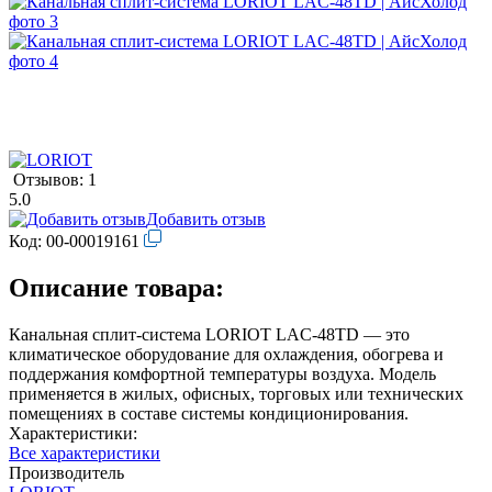
Отзывов: 1
5.0
Добавить отзыв
Код:
00-00019161
Описание товара:
Канальная сплит-система LORIOT LAC-48TD — это
климатическое оборудование для охлаждения, обогрева и
поддержания комфортной температуры воздуха. Модель
применяется в жилых, офисных, торговых или технических
помещениях в составе системы кондиционирования.
Характеристики:
Все характеристики
Производитель