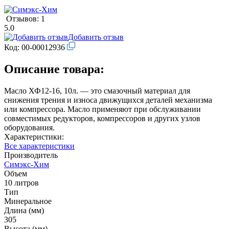
Отзывов: 1
5.0
Добавить отзыв
Код:
00-00012936
Описание товара:
Масло ХФ12-16, 10л. — это смазочный материал для
снижения трения и износа движущихся деталей механизма
или компрессора. Масло применяют при обслуживании
совместимых редукторов, компрессоров и других узлов
оборудования.
Характеристики:
Все характеристики
Производитель
Симэкс-Хим
Объем
10 литров
Тип
Минеральное
Длина (мм)
305
Высота (мм)