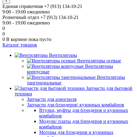
Единая справочная
+7 (913) 134-10-21
9:00 - 19:00 ежедневно
Розничный отдел
+7 (913) 134-10-21
9:00 - 19:00 ежедневно
0
0
0
В корзине
пока пусто
Каталог товаров
Вентиляторы
Вентиляторы осевые
Вентиляторы
корпусные
Вентиляторы
тангенциальные
Запчасти для бытовой
техники
Запчасти для аэрогриля
Запчасти для блэндеров\ кухонных комбайнов
Втулки, муфты для блэндеров и кухонных
комбайнов
Модули/ платы для блендеров и кухонных
комбайнов
Моторы для блэндеров и кухонных