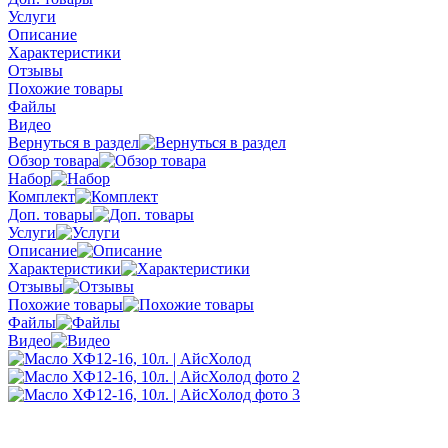
Услуги
Описание
Характеристики
Отзывы
Похожие товары
Файлы
Видео
Вернуться в раздел
Обзор товара
Набор
Комплект
Доп. товары
Услуги
Описание
Характеристики
Отзывы
Похожие товары
Файлы
Видео