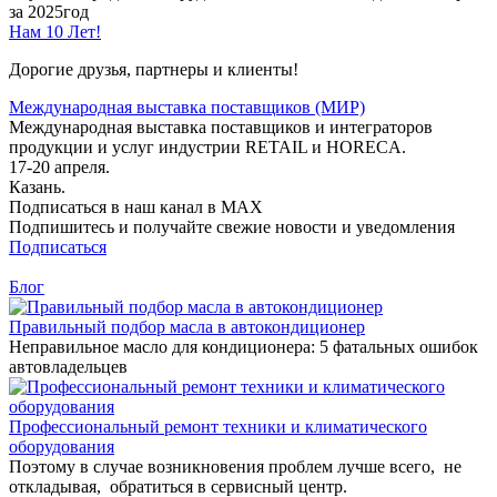
за 2025год
Нам 10 Лет!
Дорогие друзья, партнеры и клиенты!
Международная выставка поставщиков (МИР)
Международная выставка поставщиков и интеграторов
продукции и услуг индустрии RETAIL и HORECA.
17-20 апреля.
Казань.
Подписаться в наш канал в MAX
Подпишитесь и получайте свежие новости и уведомления
Подписаться
Блог
Правильный подбор масла в автокондиционер
Неправильное масло для кондиционера: 5 фатальных ошибок
автовладельцев
Профессиональный ремонт техники и климатического
оборудования
Поэтому в случае возникновения проблем лучше всего, не
откладывая, обратиться в сервисный центр.