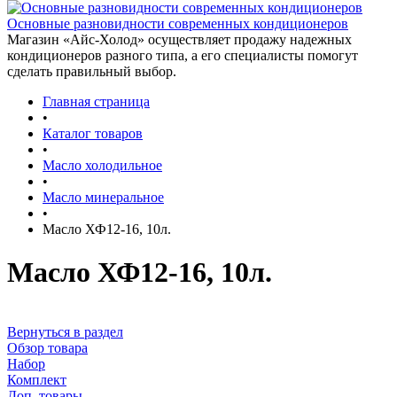
Основные разновидности современных кондиционеров
Магазин «Айс-Холод» осуществляет продажу надежных
кондиционеров разного типа, а его специалисты помогут
сделать правильный выбор.
Главная страница
•
Каталог товаров
•
Масло холодильное
•
Масло минеральное
•
Масло ХФ12-16, 10л.
Масло ХФ12-16, 10л.
Вернуться в раздел
Обзор товара
Набор
Комплект
Доп. товары