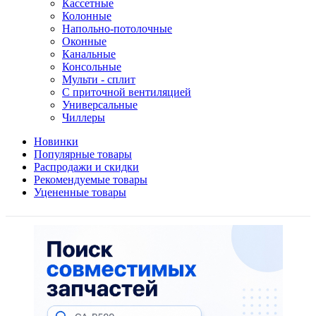
Кассетные
Колонные
Напольно-потолочные
Оконные
Канальные
Консольные
Мульти - сплит
С приточной вентиляцией
Универсальные
Чиллеры
Новинки
Популярные товары
Распродажи и скидки
Рекомендуемые товары
Уцененные товары