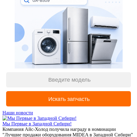
Наши новости
Мы Первые в Западной Сибири!
Компания Айс-Холод получила награду в номинации
"Лучшие продажи оборудования MIDEA в Западной Сибири"