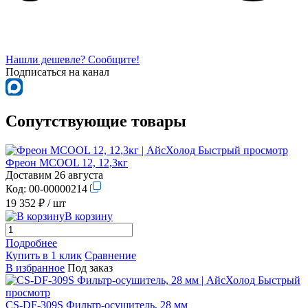
Нашли дешевле? Сообщите!
Подписаться на канал
Сопутствующие товары
Быстрый просмотр
Фреон MCOOL 12, 12,3кг
Доставим 26 августа
Код:
00-00000214
19 352 ₽
/ шт
В корзину
Подробнее
Купить в 1 клик
Сравнение
В избранное
Под заказ
Быстрый
просмотр
CS-DF-309S Фильтр-осушитель, 28 мм