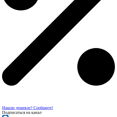
Нашли дешевле? Сообщите!
Подписаться на канал