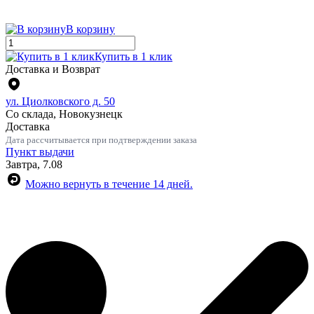
В корзину
Купить в 1 клик
Доставка и Возврат
ул. Циолковского д. 50
Со склада, Новокузнецк
Доставка
Дата рассчитывается при подтверждении заказа
Пункт выдачи
Завтра, 7.08
Можно вернуть в течение 14 дней.