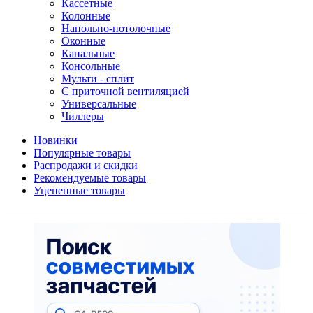
Кассетные
Колонные
Напольно-потолочные
Оконные
Канальные
Консольные
Мульти - сплит
С приточной вентиляцией
Универсальные
Чиллеры
Новинки
Популярные товары
Распродажи и скидки
Рекомендуемые товары
Уцененные товары