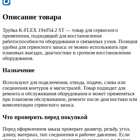
Описание товара
Трубка K-FLEX 19x054-2 ST — товар для сервисного
применения, подходящий для восстановления
работоспособности оборудования и связанных узлов. Позиция
удобна для сервисного запаса: ее можно использовать при
плановых выездах, диагностике и срочном восстановлении
оборудования.
Назначение
Используют для подключения, отвода, подачи, слива или
соединения контуров и магистралей. Товар подходит для
ремонта и обслуживания оборудования и может применяться
при плановом обслуживании, ремонте после диагностики или
комплектации сервисного запаса.
Что проверить перед покупкой
Перед оформлением заказа проверьте диаметр, резьбу, угол,
длину, материал, тип соединения и рабочее давление. Если