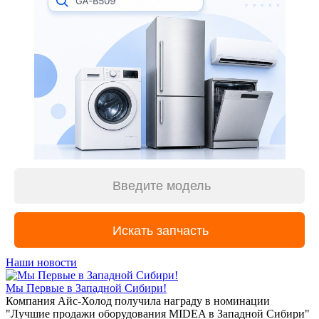
Наши новости
Мы Первые в Западной Сибири!
Компания Айс-Холод получила награду в номинации
"Лучшие продажи оборудования MIDEA в Западной Сибири"