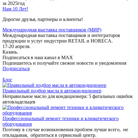
за 2025год
Нам 10 Лет!
Дорогие друзья, партнеры и клиенты!
Международная выставка поставщиков (МИР)
Международная выставка поставщиков и интеграторов
продукции и услуг индустрии RETAIL и HORECA.
17-20 апреля.
Казань.
Подписаться в наш канал в MAX
Подпишитесь и получайте свежие новости и уведомления
Подписаться
Блог
Правильный подбор масла в автокондиционер
Неправильное масло для кондиционера: 5 фатальных ошибок
автовладельцев
Профессиональный ремонт техники и климатического
оборудования
Поэтому в случае возникновения проблем лучше всего, не
откладывая, обратиться в сервисный центр.