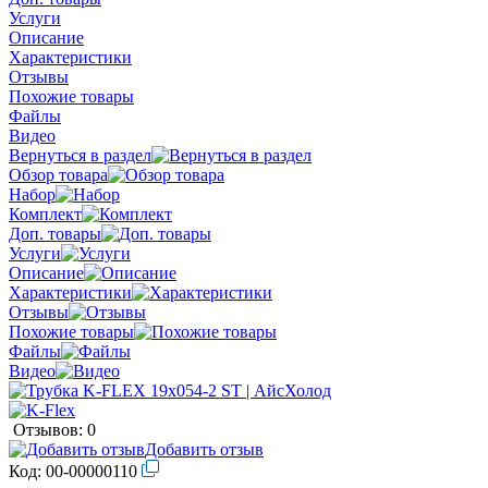
Услуги
Описание
Характеристики
Отзывы
Похожие товары
Файлы
Видео
Вернуться в раздел
Обзор товара
Набор
Комплект
Доп. товары
Услуги
Описание
Характеристики
Отзывы
Похожие товары
Файлы
Видео
Отзывов: 0
Добавить отзыв
Код:
00-00000110