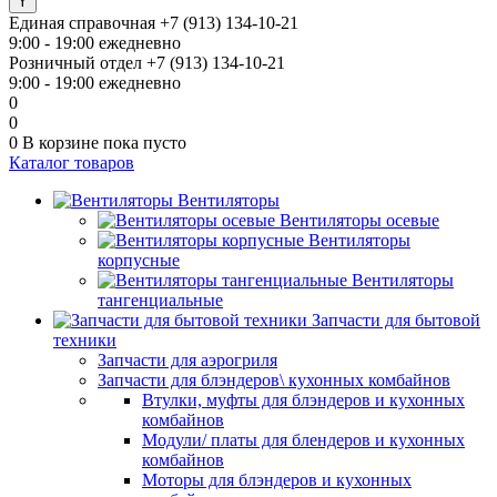
Единая справочная
+7 (913) 134-10-21
9:00 - 19:00 ежедневно
Розничный отдел
+7 (913) 134-10-21
9:00 - 19:00 ежедневно
0
0
0
В корзине
пока пусто
Каталог товаров
Вентиляторы
Вентиляторы осевые
Вентиляторы
корпусные
Вентиляторы
тангенциальные
Запчасти для бытовой
техники
Запчасти для аэрогриля
Запчасти для блэндеров\ кухонных комбайнов
Втулки, муфты для блэндеров и кухонных
комбайнов
Модули/ платы для блендеров и кухонных
комбайнов
Моторы для блэндеров и кухонных