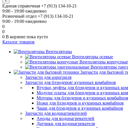
Единая справочная
+7 (913) 134-10-21
9:00 - 19:00 ежедневно
Розничный отдел
+7 (913) 134-10-21
9:00 - 19:00 ежедневно
0
0
0
В корзине
пока пусто
Каталог товаров
Вентиляторы
Вентиляторы осевые
Вентиляторы корпусные
Вентиляторы танг
Запчасти для бытовой 
Запчасти для аэрогриля
Запчасти для блэндеров\ кухонных комбайнов
Втулки, муфты для блэндеров и кухонных ко
Модули/ платы для блендеров и кухонных ко
Моторы для блэндеров и кухонных комбайно
Ножи для блэндеров и кухонных комбайнов
Чаши для блэндеров и кухонных комбайнов
Запчасти для водонагревателей
Аноды для водонагревателей
Датчики для водонагревателя