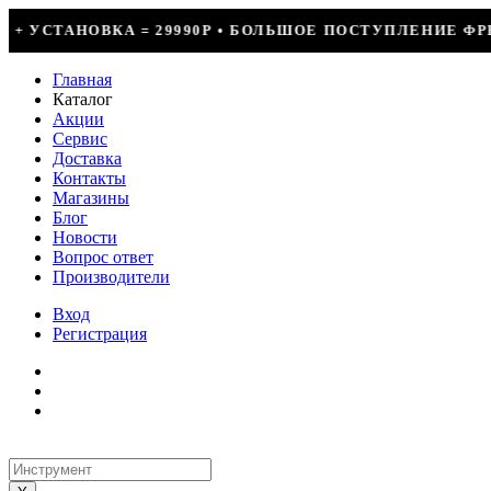
 • БОЛЬШОЕ ПОСТУПЛЕНИЕ ФРЕОНА • СКИДКИ ДО 50% НА
Главная
Каталог
Акции
Сервис
Доставка
Контакты
Магазины
Блог
Новости
Вопрос ответ
Производители
Вход
Регистрация