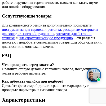
работе, нарушении герметичности, плохом контакте, шуме
или ошибке оборудования.
Сопутствующие товары
Для комплексного ремонта дополнительно посмотрите
инструменты для сервиса и ремонта
,
расходные материалы
для холодильного оборудования
,
запчасти для бытовой
техники
и
электротехническую продукцию
. Эти разделы
помогают подобрать совместимые товары для обслуживания,
диагностики, монтажа и замены.
FAQ
Что проверить перед заказом?
Сравните старую деталь с карточкой товара, посадочные
места и рабочие параметры.
Как избежать ошибки при подборе?
Сделайте фото старой детали, сравните маркировку и
проверьте параметры в названии товара.
Характеристики