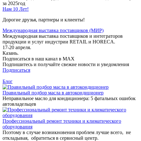
за 2025год
Нам 10 Лет!
Дорогие друзья, партнеры и клиенты!
Международная выставка поставщиков (МИР)
Международная выставка поставщиков и интеграторов
продукции и услуг индустрии RETAIL и HORECA.
17-20 апреля.
Казань.
Подписаться в наш канал в MAX
Подпишитесь и получайте свежие новости и уведомления
Подписаться
Блог
Правильный подбор масла в автокондиционер
Неправильное масло для кондиционера: 5 фатальных ошибок
автовладельцев
Профессиональный ремонт техники и климатического
оборудования
Поэтому в случае возникновения проблем лучше всего, не
откладывая, обратиться в сервисный центр.