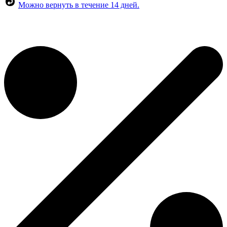
Можно вернуть в течение 14 дней.