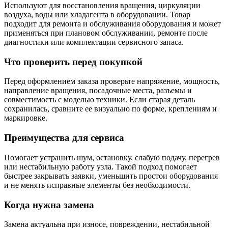
Используют для восстановления вращения, циркуляции
воздуха, воды или хладагента в оборудовании. Товар
подходит для ремонта и обслуживания оборудования и может
применяться при плановом обслуживании, ремонте после
диагностики или комплектации сервисного запаса.
Что проверить перед покупкой
Перед оформлением заказа проверьте напряжение, мощность,
направление вращения, посадочные места, разъемы и
совместимость с моделью техники. Если старая деталь
сохранилась, сравните ее визуально по форме, креплениям и
маркировке.
Преимущества для сервиса
Помогает устранить шум, остановку, слабую подачу, перегрев
или нестабильную работу узла. Такой подход помогает
быстрее закрывать заявки, уменьшить простои оборудования
и не менять исправные элементы без необходимости.
Когда нужна замена
Замена актуальна при износе, повреждении, нестабильной