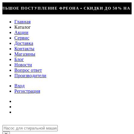
НА • СКИДКИ ДО 50% НА ВЕСЬ ИНСТРУМЕНТ • КОМПРЕСС
Главная
Каталог
Акции
Сервис
Доставка
Контакты
Магазины
Блог
Новости
Вопрос ответ
Производители
Вход
Регистрация