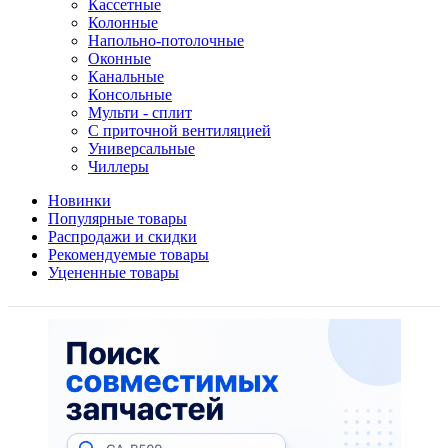
Кассетные
Колонные
Напольно-потолочные
Оконные
Канальные
Консольные
Мульти - сплит
С приточной вентиляцией
Универсальные
Чиллеры
Новинки
Популярные товары
Распродажи и скидки
Рекомендуемые товары
Уцененные товары