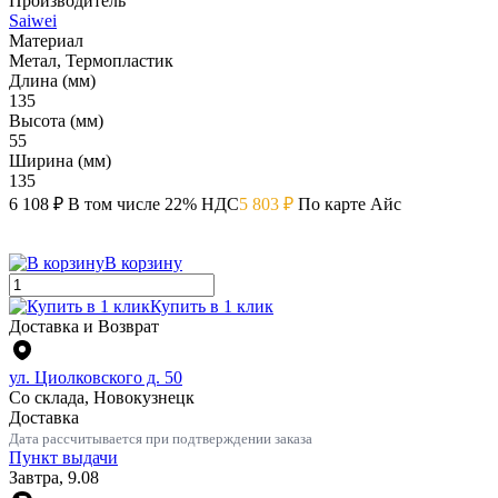
Производитель
Saiwei
Материал
Метал, Термопластик
Длина (мм)
135
Высота (мм)
55
Ширина (мм)
135
6 108 ₽
В том числе 22% НДС
5 803 ₽
По карте Айс
В корзину
Купить в 1 клик
Доставка и Возврат
ул. Циолковского д. 50
Со склада, Новокузнецк
Доставка
Дата рассчитывается при подтверждении заказа
Пункт выдачи
Завтра, 9.08