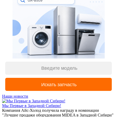
Наши новости
Мы Первые в Западной Сибири!
Компания Айс-Холод получила награду в номинации
"Лучшие продажи оборудования MIDEA в Западной Сибири"