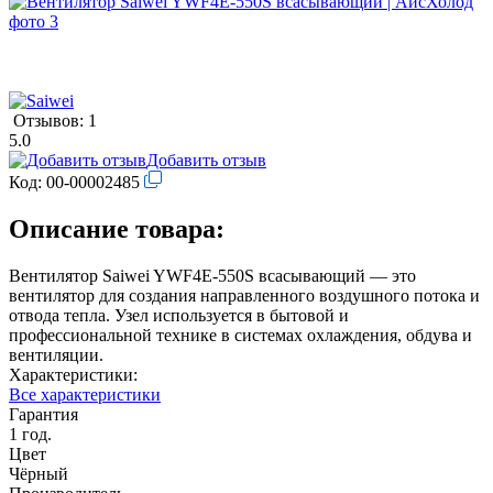
Отзывов: 1
5.0
Добавить отзыв
Код:
00-00002485
Описание товара:
Вентилятор Saiwei YWF4Е-550S всасывающий — это
вентилятор для создания направленного воздушного потока и
отвода тепла. Узел используется в бытовой и
профессиональной технике в системах охлаждения, обдува и
вентиляции.
Характеристики:
Все характеристики
Гарантия
1 год.
Цвет
Чёрный