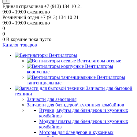
Единая справочная
+7 (913) 134-10-21
9:00 - 19:00 ежедневно
Розничный отдел
+7 (913) 134-10-21
9:00 - 19:00 ежедневно
0
0
0
В корзине
пока пусто
Каталог товаров
Вентиляторы
Вентиляторы осевые
Вентиляторы
корпусные
Вентиляторы
тангенциальные
Запчасти для бытовой
техники
Запчасти для аэрогриля
Запчасти для блэндеров\ кухонных комбайнов
Втулки, муфты для блэндеров и кухонных
комбайнов
Модули/ платы для блендеров и кухонных
комбайнов
Моторы для блэндеров и кухонных