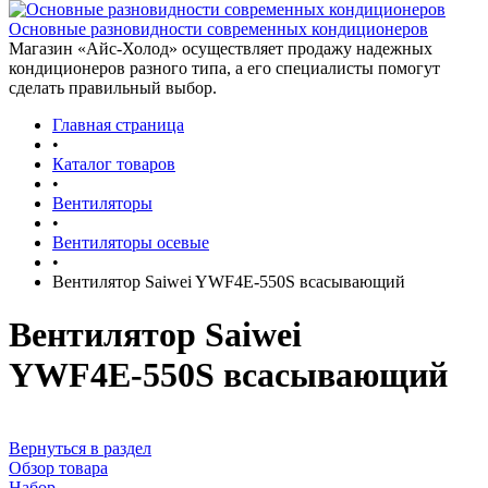
Основные разновидности современных кондиционеров
Магазин «Айс-Холод» осуществляет продажу надежных
кондиционеров разного типа, а его специалисты помогут
сделать правильный выбор.
Главная страница
•
Каталог товаров
•
Вентиляторы
•
Вентиляторы осевые
•
Вентилятор Saiwei YWF4Е-550S всасывающий
Вентилятор Saiwei
YWF4Е-550S всасывающий
Вернуться в раздел
Обзор товара
Набор