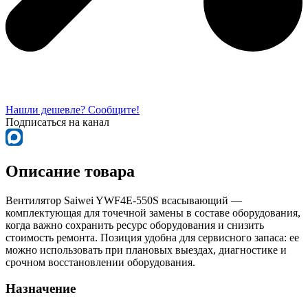
Нашли дешевле? Сообщите!
Подписаться на канал
Описание товара
Вентилятор Saiwei YWF4Е-550S всасывающий —
комплектующая для точечной замены в составе оборудования,
когда важно сохранить ресурс оборудования и снизить
стоимость ремонта. Позиция удобна для сервисного запаса: ее
можно использовать при плановых выездах, диагностике и
срочном восстановлении оборудования.
Назначение