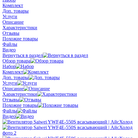
Комплект
Доп. товары
Услуги
Описание
Характеристики
Отзывы
Похожие товары
Файлы
Видео
Вернуться в раздел
Обзор товара
Набор
Комплект
Доп. товары
Услуги
Описание
Характеристики
Отзывы
Похожие товары
Файлы
Видео