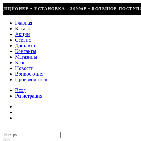
= 29990Р • БОЛЬШОЕ ПОСТУПЛЕНИЕ ФРЕОНА • СКИДКИ Д
Главная
Каталог
Акции
Сервис
Доставка
Контакты
Магазины
Блог
Новости
Вопрос ответ
Производители
Вход
Регистрация