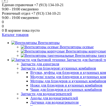
Единая справочная
+7 (913) 134-10-21
9:00 - 19:00 ежедневно
Розничный отдел
+7 (913) 134-10-21
9:00 - 19:00 ежедневно
0
0
0
В корзине
пока пусто
Каталог товаров
Вентиляторы
Вентиляторы осевые
Вентиляторы корпусные
Вентиляторы танг
Запчасти для бытовой 
Запчасти для аэрогриля
Запчасти для блэндеров\ кухонных комбайнов
Втулки, муфты для блэндеров и кухонных ко
Модули/ платы для блендеров и кухонных ко
Моторы для блэндеров и кухонных комбайно
Ножи для блэндеров и кухонных комбайнов
Чаши для блэндеров и кухонных комбайнов
Запчасти для водонагревателей
Аноды для водонагревателей
Датчики для водонагревателя