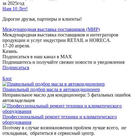
за 2025год
Нам 10 Лет!
Дорогие друзья, партнеры и клиенты!
Международная выставка поставщиков (МИР)
Международная выставка поставщиков и интеграторов
продукции и услуг индустрии RETAIL и HORECA.
17-20 апреля.
Казань.
Подписаться в наш канал в MAX
Подпишитесь и получайте свежие новости и уведомления
Подписаться
Блог
Правильный подбор масла в автокондиционер
Неправильное масло для кондиционера: 5 фатальных ошибок
автовладельцев
Профессиональный ремонт техники и климатического
оборудования
Поэтому в случае возникновения проблем лучше всего, не
откладывая, обратиться в сервисный центр.