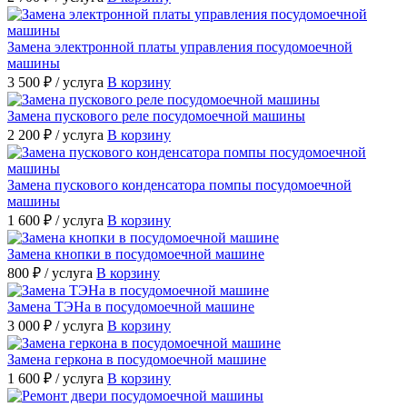
Замена электронной платы управления посудомоечной
машины
3 500 ₽
/ услуга
В корзину
Замена пускового реле посудомоечной машины
2 200 ₽
/ услуга
В корзину
Замена пускового конденсатора помпы посудомоечной
машины
1 600 ₽
/ услуга
В корзину
Замена кнопки в посудомоечной машине
800 ₽
/ услуга
В корзину
Замена ТЭНа в посудомоечной машине
3 000 ₽
/ услуга
В корзину
Замена геркона в посудомоечной машине
1 600 ₽
/ услуга
В корзину