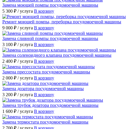
Замена моющей помпы посудомоечной машины
5 300 ₽
/ услуга
В корзину
Ремонт моющей помпы, переборка посудомоечной машины
9 000 ₽
/ услуга
В корзину
Замена сливной помпы посудомоечной машины
3 100 ₽
/ услуга
В корзину
Замена соленоидного клапана посудомоечной машины
2 400 ₽
/ услуга
В корзину
Замена прессостата посудомоечной машины
2 000 ₽
/ услуга
В корзину
Замена дозатора посудомоечной машины
3 200 ₽
/ услуга
В корзину
Замена трубок дозатора посудомоечной машины
1 600 ₽
/ услуга
В корзину
Замена термостата посудомоечной машины
2 700 ₽
/ услуга
В корзину