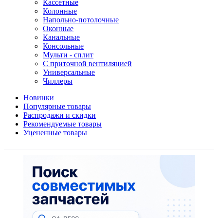
Кассетные
Колонные
Напольно-потолочные
Оконные
Канальные
Консольные
Мульти - сплит
С приточной вентиляцией
Универсальные
Чиллеры
Новинки
Популярные товары
Распродажи и скидки
Рекомендуемые товары
Уцененные товары