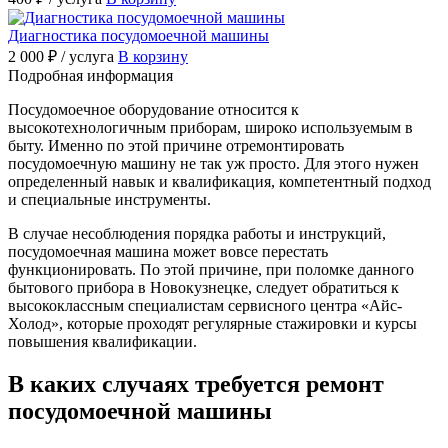
Диагностика посудомоечной машины
2 000 ₽
/ услуга
В корзину
Подробная информация
Посудомоечное оборудование относится к
высокотехнологичным приборам, широко используемым в
быту. Именно по этой причине отремонтировать
посудомоечную машину не так уж просто. Для этого нужен
определенный навык и квалификация, компетентный подход
и специальные инструменты.
В случае несоблюдения порядка работы и инструкций,
посудомоечная машина может вовсе перестать
функционировать. По этой причине, при поломке данного
бытового прибора в Новокузнецке, следует обратиться к
высококлассным специалистам сервисного центра «Айс-
Холод», которые проходят регулярные стажировки и курсы
повышения квалификации.
В каких случаях требуется ремонт
посудомоечной машины