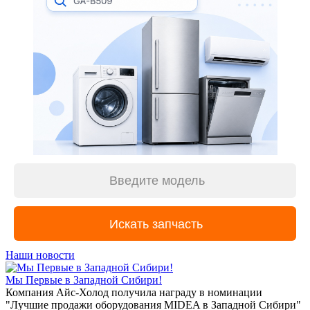
Наши новости
Мы Первые в Западной Сибири!
Компания Айс-Холод получила награду в номинации
"Лучшие продажи оборудования MIDEA в Западной Сибири"