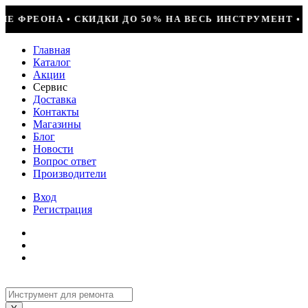
 НА ВЕСЬ ИНСТРУМЕНТ • КОМПРЕССОР JIAXIPERA T1114
Главная
Каталог
Акции
Сервис
Доставка
Контакты
Магазины
Блог
Новости
Вопрос ответ
Производители
Вход
Регистрация