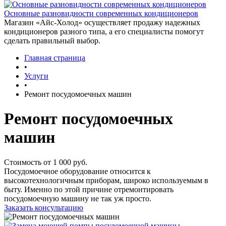
Основные разновидности современных кондиционеров
Магазин «Айс-Холод» осуществляет продажу надежных
кондиционеров разного типа, а его специалисты помогут
сделать правильный выбор.
Главная страница
•
Услуги
•
Ремонт посудомоечных машин
Ремонт посудомоечных
машин
Стоимость от 1 000 руб.
Посудомоечное оборудование относится к
высокотехнологичным приборам, широко используемым в
быту. Именно по этой причине отремонтировать
посудомоечную машину не так уж просто.
Заказать консультацию