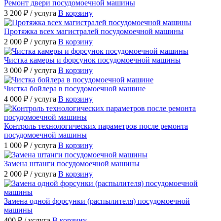
Ремонт двери посудомоечной машины
3 200 ₽
/ услуга
В корзину
Протяжка всех магистралей посудомоечной машины
2 000 ₽
/ услуга
В корзину
Чистка камеры и форсунок посудомоечной машины
3 000 ₽
/ услуга
В корзину
Чистка бойлера в посудомоечной машине
4 000 ₽
/ услуга
В корзину
Контроль технологических параметров после ремонта
посудомоечной машины
1 000 ₽
/ услуга
В корзину
Замена штанги посудомоечной машины
2 000 ₽
/ услуга
В корзину
Замена одной форсунки (распылителя) посудомоечной
машины
400 ₽
/ услуга
В корзину