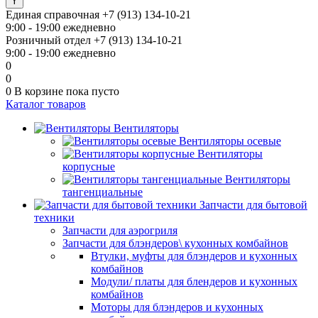
Единая справочная
+7 (913) 134-10-21
9:00 - 19:00 ежедневно
Розничный отдел
+7 (913) 134-10-21
9:00 - 19:00 ежедневно
0
0
0
В корзине
пока пусто
Каталог товаров
Вентиляторы
Вентиляторы осевые
Вентиляторы
корпусные
Вентиляторы
тангенциальные
Запчасти для бытовой
техники
Запчасти для аэрогриля
Запчасти для блэндеров\ кухонных комбайнов
Втулки, муфты для блэндеров и кухонных
комбайнов
Модули/ платы для блендеров и кухонных
комбайнов
Моторы для блэндеров и кухонных