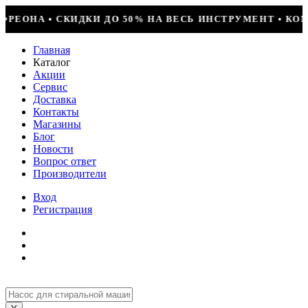
ОНДИЦИОНЕР + УСТАНОВКА = 29990Р • БОЛЬШОЕ ПОСТУП
Главная
Каталог
Акции
Сервис
Доставка
Контакты
Магазины
Блог
Новости
Вопрос ответ
Производители
Вход
Регистрация