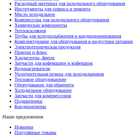
Расходный материал для холодильного оборудования
Инструменты для сервиса и ремонта
Масло холодильное
Компрессора для холодильного оборудования
Химические компоненты
Теплоизоляция
Трубы для холодоснабжения и кондиционирования
Комплектующие для оборудования в индустрии питания
Электротехническая продукция
Припои и флюс
Хладагенты, фреон
Запчасти для кофемашин и кофеварок
Водонагреватели
Уплотнительная резина для холодильников
Тепловое оборудованние
Оборудование для общепита
Холодильное оборудование
Запчасти для компрессоров
Подшипники
Кондиционеры
Наши предложения
Новинки
Популярные товары