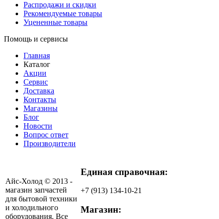
Распродажи и скидки
Рекомендуемые товары
Уцененные товары
Помощь и сервисы
Главная
Каталог
Акции
Сервис
Доставка
Контакты
Магазины
Блог
Новости
Вопрос ответ
Производители
Единая справочная:
Айс-Холод © 2013 -
магазин запчастей
+7 (913) 134-10-21
для бытовой техники
и холодильного
Магазин:
оборудования. Все