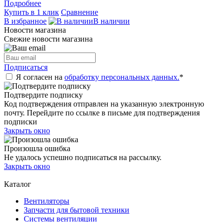
Подробнее
Купить в 1 клик
Сравнение
В избранное
В наличии
Новости магазина
Свежие новости магазина
Подписаться
Я согласен на
обработку персональных данных.
*
Подтвердите подписку
Код подтверждения отправлен на указанную электронную
почту. Перейдите по ссылке в письме для подтверждения
подписки
Закрыть окно
Произошла ошибка
Не удалось успешно подписаться на рассылку.
Закрыть окно
Каталог
Вентиляторы
Запчасти для бытовой техники
Системы вентиляции