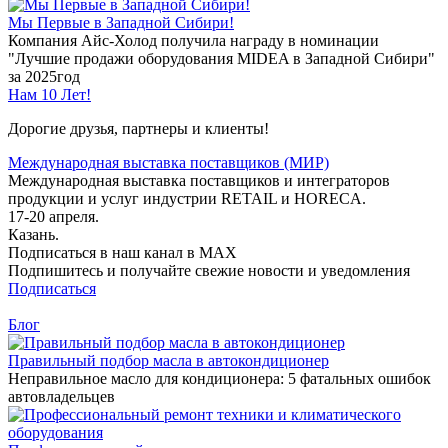
Мы Первые в Западной Сибири!
Компания Айс-Холод получила награду в номинации
"Лучшие продажи оборудования MIDEA в Западной Сибири"
за 2025год
Нам 10 Лет!
Дорогие друзья, партнеры и клиенты!
Международная выставка поставщиков (МИР)
Международная выставка поставщиков и интеграторов
продукции и услуг индустрии RETAIL и HORECA.
17-20 апреля.
Казань.
Подписаться в наш канал в MAX
Подпишитесь и получайте свежие новости и уведомления
Подписаться
Блог
Правильный подбор масла в автокондиционер
Неправильное масло для кондиционера: 5 фатальных ошибок
автовладельцев