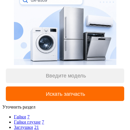
Уточнить раздел
Гайки
7
Гайки глухие
7
Заглушки
21