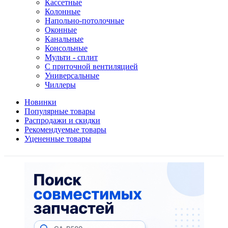
Кассетные
Колонные
Напольно-потолочные
Оконные
Канальные
Консольные
Мульти - сплит
С приточной вентиляцией
Универсальные
Чиллеры
Новинки
Популярные товары
Распродажи и скидки
Рекомендуемые товары
Уцененные товары