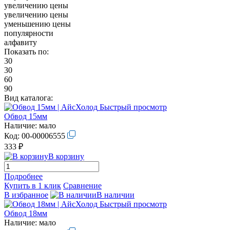
увеличению цены
увеличению цены
уменьшению цены
популярности
алфавиту
Показать по:
30
30
60
90
Вид каталога:
Быстрый просмотр
Обвод 15мм
Наличие:
мало
Код:
00-00006555
333 ₽
В корзину
Подробнее
Купить в 1 клик
Сравнение
В избранное
В наличии
Быстрый просмотр
Обвод 18мм
Наличие:
мало