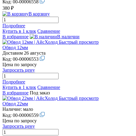
Код:
00-00006558
380 ₽
В корзину
Подробнее
Купить в 1 клик
Сравнение
В избранное
В наличии
Быстрый просмотр
Обвод 12мм
Доставим 26 августа
Код:
00-00006553
Цена по запросу
Запросить цену
Подробнее
Купить в 1 клик
Сравнение
В избранное
Под заказ
Быстрый просмотр
Обвод 22мм
Наличие:
мало
Код:
00-00006559
Цена по запросу
Запросить цену