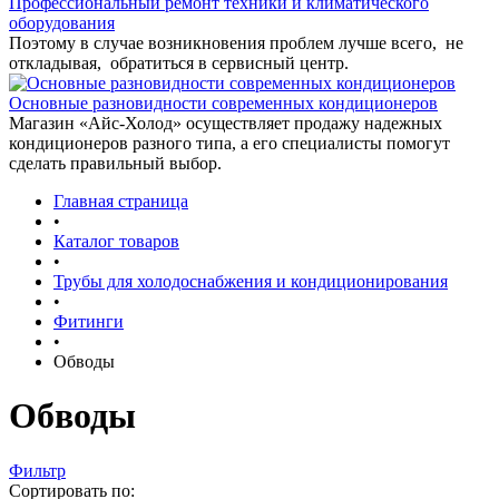
Профессиональный ремонт техники и климатического
оборудования
Поэтому в случае возникновения проблем лучше всего, не
откладывая, обратиться в сервисный центр.
Основные разновидности современных кондиционеров
Магазин «Айс-Холод» осуществляет продажу надежных
кондиционеров разного типа, а его специалисты помогут
сделать правильный выбор.
Главная страница
•
Каталог товаров
•
Трубы для холодоснабжения и кондиционирования
•
Фитинги
•
Обводы
Обводы
Фильтр
Сортировать по: