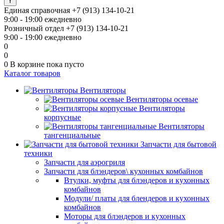
Единая справочная
+7 (913) 134-10-21
9:00 - 19:00 ежедневно
Розничный отдел
+7 (913) 134-10-21
9:00 - 19:00 ежедневно
0
0
0
В корзине
пока пусто
Каталог товаров
Вентиляторы
Вентиляторы осевые
Вентиляторы
корпусные
Вентиляторы
тангенциальные
Запчасти для бытовой
техники
Запчасти для аэрогриля
Запчасти для блэндеров\ кухонных комбайнов
Втулки, муфты для блэндеров и кухонных
комбайнов
Модули/ платы для блендеров и кухонных
комбайнов
Моторы для блэндеров и кухонных