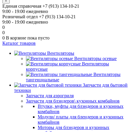
Единая справочная
+7 (913) 134-10-21
9:00 - 19:00 ежедневно
Розничный отдел
+7 (913) 134-10-21
9:00 - 19:00 ежедневно
0
0
0
В корзине
пока пусто
Каталог товаров
Вентиляторы
Вентиляторы осевые
Вентиляторы
корпусные
Вентиляторы
тангенциальные
Запчасти для бытовой
техники
Запчасти для аэрогриля
Запчасти для блэндеров\ кухонных комбайнов
Втулки, муфты для блэндеров и кухонных
комбайнов
Модули/ платы для блендеров и кухонных
комбайнов
Моторы для блэндеров и кухонных