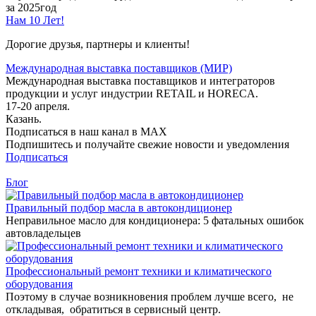
за 2025год
Нам 10 Лет!
Дорогие друзья, партнеры и клиенты!
Международная выставка поставщиков (МИР)
Международная выставка поставщиков и интеграторов
продукции и услуг индустрии RETAIL и HORECA.
17-20 апреля.
Казань.
Подписаться в наш канал в MAX
Подпишитесь и получайте свежие новости и уведомления
Подписаться
Блог
Правильный подбор масла в автокондиционер
Неправильное масло для кондиционера: 5 фатальных ошибок
автовладельцев
Профессиональный ремонт техники и климатического
оборудования
Поэтому в случае возникновения проблем лучше всего, не
откладывая, обратиться в сервисный центр.