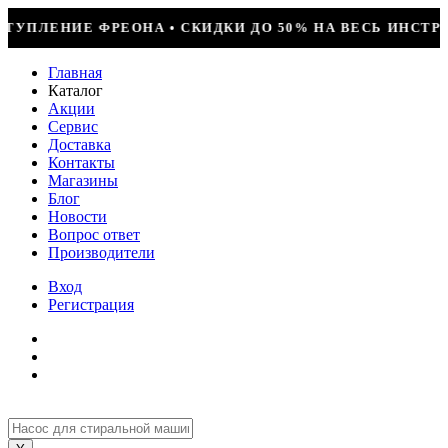
И ДО 50% НА ВЕСЬ ИНСТРУМЕНТ • КОМПРЕССОР JIAXIPER
Главная
Каталог
Акции
Сервис
Доставка
Контакты
Магазины
Блог
Новости
Вопрос ответ
Производители
Вход
Регистрация