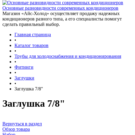
Основные разновидности современных кондиционеров
Магазин «Айс-Холод» осуществляет продажу надежных
кондиционеров разного типа, а его специалисты помогут
сделать правильный выбор.
Главная страница
•
Каталог товаров
•
Трубы для холодоснабжения и кондиционирования
•
Фитинги
•
Заглушки
•
Заглушка 7/8"
Заглушка 7/8"
Вернуться в раздел
Обзор товара
Набор