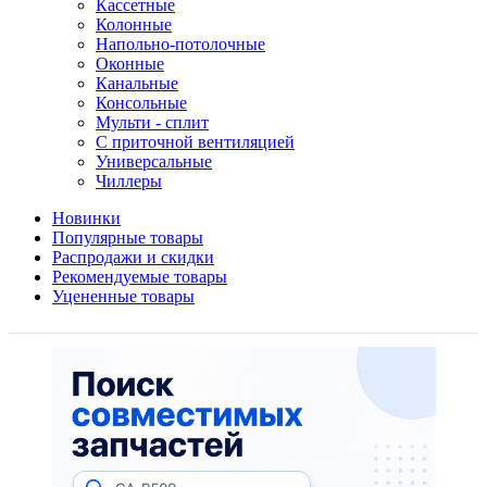
Кассетные
Колонные
Напольно-потолочные
Оконные
Канальные
Консольные
Мульти - сплит
С приточной вентиляцией
Универсальные
Чиллеры
Новинки
Популярные товары
Распродажи и скидки
Рекомендуемые товары
Уцененные товары