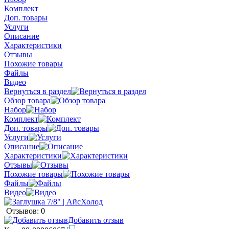
Комплект
Доп. товары
Услуги
Описание
Характеристики
Отзывы
Похожие товары
Файлы
Видео
Вернуться в раздел
Обзор товара
Набор
Комплект
Доп. товары
Услуги
Описание
Характеристики
Отзывы
Похожие товары
Файлы
Видео
Отзывов: 0
Добавить отзыв