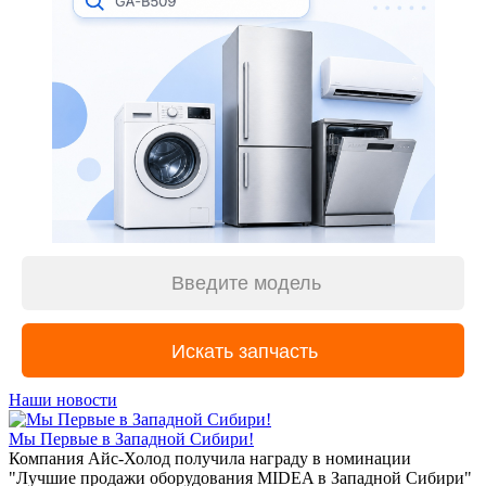
Наши новости
Мы Первые в Западной Сибири!
Компания Айс-Холод получила награду в номинации
"Лучшие продажи оборудования MIDEA в Западной Сибири"