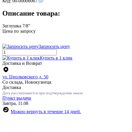
Код:
00-00006067
Описание товара:
Заглушка 7/8"
Цена по запросу
Запросить цену
Купить в 1 клик
Доставка и Возврат
ул. Циолковского д. 50
Со склада, Новокузнецк
Доставка
Дата рассчитывается при подтверждении заказа
Пункт выдачи
Завтра, 11.08
Можно вернуть в течение 14 дней.