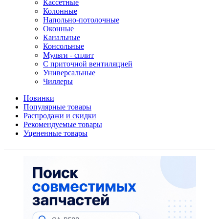
Кассетные
Колонные
Напольно-потолочные
Оконные
Канальные
Консольные
Мульти - сплит
С приточной вентиляцией
Универсальные
Чиллеры
Новинки
Популярные товары
Распродажи и скидки
Рекомендуемые товары
Уцененные товары