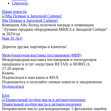
Сбросить
Наши новости
Мы Первые в Западной Сибири!
Компания Айс-Холод получила награду в номинации
"Лучшие продажи оборудования MIDEA в Западной Сибири"
за 2025год
Нам 10 Лет!
Дорогие друзья, партнеры и клиенты!
Международная выставка поставщиков (МИР)
Международная выставка поставщиков и интеграторов
продукции и услуг индустрии RETAIL и HORECA.
17-20 апреля.
Казань.
Подписаться в наш канал в MAX
Подпишитесь и получайте свежие новости и уведомления
Подписаться
Блог
Правильный подбор масла в автокондиционер
Неправильное масло для кондиционера: 5 фатальных ошибок