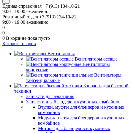
Единая справочная
+7 (913) 134-10-21
9:00 - 19:00 ежедневно
Розничный отдел
+7 (913) 134-10-21
9:00 - 19:00 ежедневно
0
0
0
В корзине
пока пусто
Каталог товаров
Вентиляторы
Вентиляторы осевые
Вентиляторы
корпусные
Вентиляторы
тангенциальные
Запчасти для бытовой
техники
Запчасти для аэрогриля
Запчасти для блэндеров\ кухонных комбайнов
Втулки, муфты для блэндеров и кухонных
комбайнов
Модули/ платы для блендеров и кухонных
комбайнов
Моторы для блэндеров и кухонных