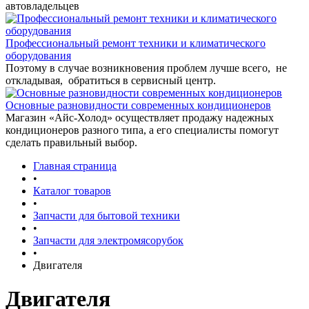
автовладельцев
Профессиональный ремонт техники и климатического
оборудования
Поэтому в случае возникновения проблем лучше всего, не
откладывая, обратиться в сервисный центр.
Основные разновидности современных кондиционеров
Магазин «Айс-Холод» осуществляет продажу надежных
кондиционеров разного типа, а его специалисты помогут
сделать правильный выбор.
Главная страница
•
Каталог товаров
•
Запчасти для бытовой техники
•
Запчасти для электромясорубок
•
Двигателя
Двигателя