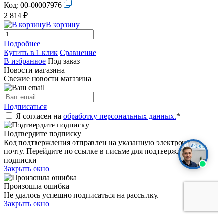
Код:
00-00007976
2 814 ₽
В корзину
Подробнее
Купить в 1 клик
Сравнение
В избранное
Под заказ
Новости магазина
Свежие новости магазина
Подписаться
Я согласен на
обработку персональных данных.
*
Подтвердите подписку
Код подтверждения отправлен на указанную электронную
почту. Перейдите по ссылке в письме для подтверждения
подписки
Закрыть окно
Произошла ошибка
Не удалось успешно подписаться на рассылку.
Закрыть окно