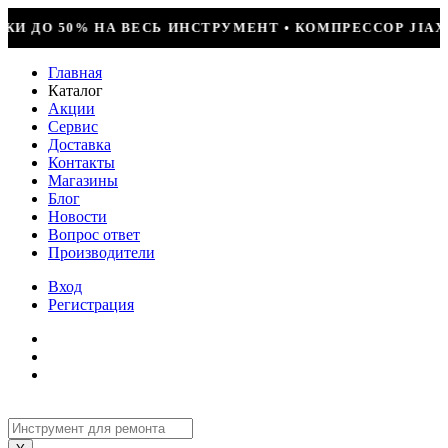
МЕНТ • КОМПРЕССОР JIAXIPERA T1114YB, 170ВТ, R-60
Главная
Каталог
Акции
Сервис
Доставка
Контакты
Магазины
Блог
Новости
Вопрос ответ
Производители
Вход
Регистрация