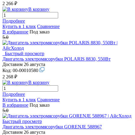
2 266 ₽
В корзину
Подробнее
Купить в 1 клик
Сравнение
В избранное
Под заказ
5.0
Быстрый просмотр
Двигатель электромясорубки POLARIS 8830, 550Вт
Доставим 26 августа
Код:
00-00010580
2 268 ₽
В корзину
Подробнее
Купить в 1 клик
Сравнение
В избранное
Под заказ
5.0
Быстрый просмотр
Двигатель электромясорубки GORENJE 588967
Доставим 26 августа