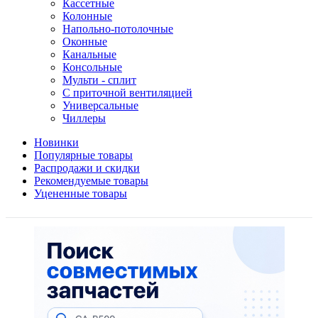
Кассетные
Колонные
Напольно-потолочные
Оконные
Канальные
Консольные
Мульти - сплит
С приточной вентиляцией
Универсальные
Чиллеры
Новинки
Популярные товары
Распродажи и скидки
Рекомендуемые товары
Уцененные товары