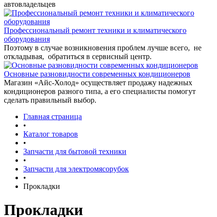
автовладельцев
Профессиональный ремонт техники и климатического
оборудования
Поэтому в случае возникновения проблем лучше всего, не
откладывая, обратиться в сервисный центр.
Основные разновидности современных кондиционеров
Магазин «Айс-Холод» осуществляет продажу надежных
кондиционеров разного типа, а его специалисты помогут
сделать правильный выбор.
Главная страница
•
Каталог товаров
•
Запчасти для бытовой техники
•
Запчасти для электромясорубок
•
Прокладки
Прокладки