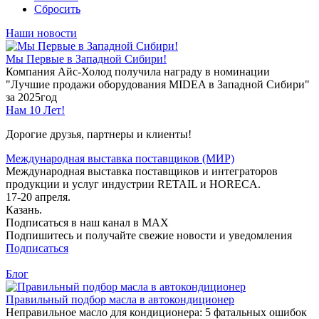
Сбросить
Наши новости
Мы Первые в Западной Сибири!
Компания Айс-Холод получила награду в номинации
"Лучшие продажи оборудования MIDEA в Западной Сибири"
за 2025год
Нам 10 Лет!
Дорогие друзья, партнеры и клиенты!
Международная выставка поставщиков (МИР)
Международная выставка поставщиков и интеграторов
продукции и услуг индустрии RETAIL и HORECA.
17-20 апреля.
Казань.
Подписаться в наш канал в MAX
Подпишитесь и получайте свежие новости и уведомления
Подписаться
Блог
Правильный подбор масла в автокондиционер
Неправильное масло для кондиционера: 5 фатальных ошибок