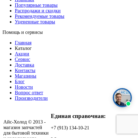
Популярные товары
Распродажи и скидки
Рекомендуемые товары
Уцененные товары
Помощь и сервисы
Главная
Каталог
Акции
Сервис
Доставка
Контакты
Магазины
Блог
Новости
Вопрос ответ
Производители
Единая справочная:
Айс-Холод © 2013 -
магазин запчастей
+7 (913) 134-10-21
для бытовой техники