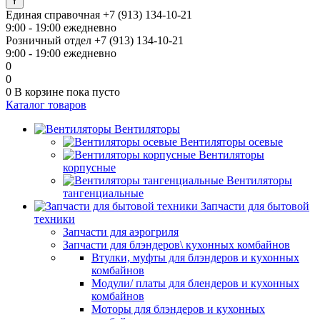
Единая справочная
+7 (913) 134-10-21
9:00 - 19:00 ежедневно
Розничный отдел
+7 (913) 134-10-21
9:00 - 19:00 ежедневно
0
0
0
В корзине
пока пусто
Каталог товаров
Вентиляторы
Вентиляторы осевые
Вентиляторы
корпусные
Вентиляторы
тангенциальные
Запчасти для бытовой
техники
Запчасти для аэрогриля
Запчасти для блэндеров\ кухонных комбайнов
Втулки, муфты для блэндеров и кухонных
комбайнов
Модули/ платы для блендеров и кухонных
комбайнов
Моторы для блэндеров и кухонных