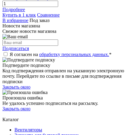
Подробнее
Купить в 1 клик
Сравнение
В избранное
Под заказ
Новости магазина
Свежие новости магазина
Подписаться
Я согласен на
обработку персональных данных.
*
Подтвердите подписку
Код подтверждения отправлен на указанную электронную
почту. Перейдите по ссылке в письме для подтверждения
подписки
Закрыть окно
Произошла ошибка
Не удалось успешно подписаться на рассылку.
Закрыть окно
Каталог
Вентиляторы