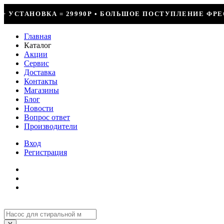
0Р • БОЛЬШОЕ ПОСТУПЛЕНИЕ ФРЕОНА • СКИДКИ ДО 50% Н
Главная
Каталог
Акции
Сервис
Доставка
Контакты
Магазины
Блог
Новости
Вопрос ответ
Производители
Вход
Регистрация