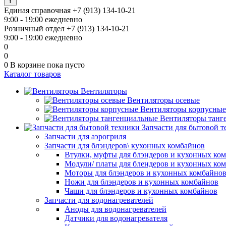
Единая справочная
+7 (913) 134-10-21
9:00 - 19:00 ежедневно
Розничный отдел
+7 (913) 134-10-21
9:00 - 19:00 ежедневно
0
0
0
В корзине
пока пусто
Каталог товаров
Вентиляторы
Вентиляторы осевые
Вентиляторы корпусные
Вентиляторы танг
Запчасти для бытовой 
Запчасти для аэрогриля
Запчасти для блэндеров\ кухонных комбайнов
Втулки, муфты для блэндеров и кухонных ко
Модули/ платы для блендеров и кухонных ко
Моторы для блэндеров и кухонных комбайно
Ножи для блэндеров и кухонных комбайнов
Чаши для блэндеров и кухонных комбайнов
Запчасти для водонагревателей
Аноды для водонагревателей
Датчики для водонагревателя