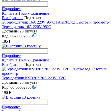
Подробнее
Купить в 1 клик
Сравнение
В избранное
Под заказ
Быстрый просмотр
Термодатчик 16А 220V 95°С
Доставим 26 августа
Код:
00-00002866
185 ₽
В корзину
Подробнее
Купить в 1 клик
Сравнение
В избранное
Под заказ
Быстрый
просмотр
Термодатчик KSD302 20A 220V 93°С
Доставим 26 августа
Код:
00-00002860
190 ₽
В корзину
Подробнее