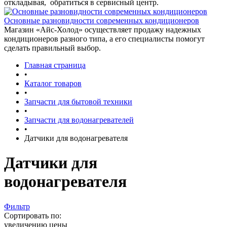
откладывая, обратиться в сервисный центр.
Основные разновидности современных кондиционеров
Магазин «Айс-Холод» осуществляет продажу надежных
кондиционеров разного типа, а его специалисты помогут
сделать правильный выбор.
Главная страница
•
Каталог товаров
•
Запчасти для бытовой техники
•
Запчасти для водонагревателей
•
Датчики для водонагревателя
Датчики для
водонагревателя
Фильтр
Сортировать по:
увеличению цены