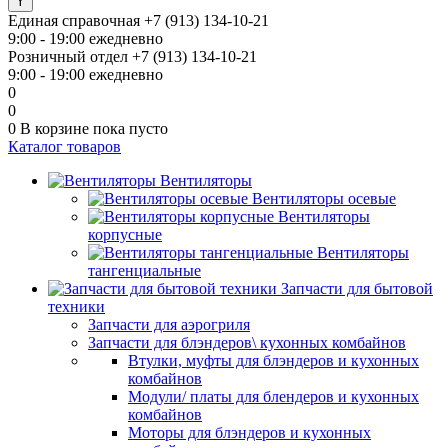
Единая справочная
+7 (913) 134-10-21
9:00 - 19:00 ежедневно
Розничный отдел
+7 (913) 134-10-21
9:00 - 19:00 ежедневно
0
0
0
В корзине
пока пусто
Каталог товаров
Вентиляторы
Вентиляторы осевые
Вентиляторы
корпусные
Вентиляторы
тангенциальные
Запчасти для бытовой
техники
Запчасти для аэрогриля
Запчасти для блэндеров\ кухонных комбайнов
Втулки, муфты для блэндеров и кухонных
комбайнов
Модули/ платы для блендеров и кухонных
комбайнов
Моторы для блэндеров и кухонных