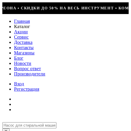
ДИЦИОНЕР + УСТАНОВКА = 29990Р • БОЛЬШОЕ ПОСТУПЛЕ
Главная
Каталог
Акции
Сервис
Доставка
Контакты
Магазины
Блог
Новости
Вопрос ответ
Производители
Вход
Регистрация