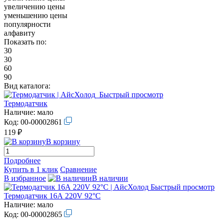
увеличению цены
уменьшению цены
популярности
алфавиту
Показать по:
30
30
60
90
Вид каталога:
Быстрый просмотр
Термодатчик
Наличие:
мало
Код:
00-00002861
119 ₽
В корзину
Подробнее
Купить в 1 клик
Сравнение
В избранное
В наличии
Быстрый просмотр
Термодатчик 16А 220V 92°С
Наличие:
мало
Код:
00-00002865