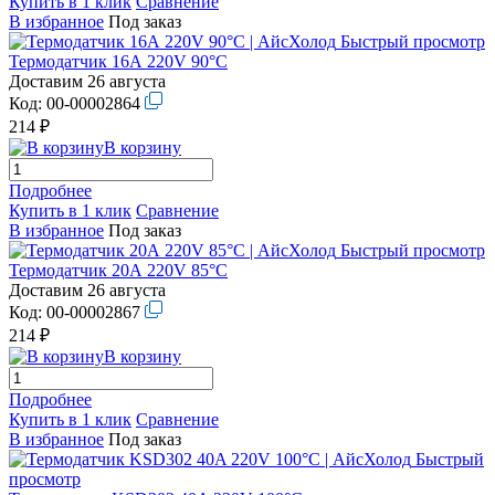
Купить в 1 клик
Сравнение
В избранное
Под заказ
Быстрый просмотр
Термодатчик 16А 220V 90°С
Доставим 26 августа
Код:
00-00002864
214 ₽
В корзину
Подробнее
Купить в 1 клик
Сравнение
В избранное
Под заказ
Быстрый просмотр
Термодатчик 20А 220V 85°С
Доставим 26 августа
Код:
00-00002867
214 ₽
В корзину
Подробнее
Купить в 1 клик
Сравнение
В избранное
Под заказ
Быстрый
просмотр