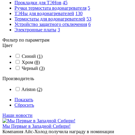
Прокладки для ТЭНов
45
Ручки термостата водонагревателя
5
ТЭНы для водонагревателей
130
Термостаты для водонагревателей
53
Устройство защитного отключения
6
Электронные платы
3
Фильтр по параметрам
Цвет
Синий
(1)
Хром
(8)
Черный
(3)
Производитель
Ariston
(2)
Показать
Сбросить
Наши новости
Мы Первые в Западной Сибири!
Компания Айс-Холод получила награду в номинации