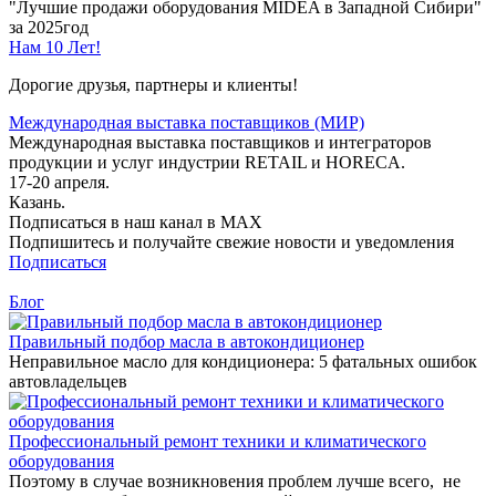
"Лучшие продажи оборудования MIDEA в Западной Сибири"
за 2025год
Нам 10 Лет!
Дорогие друзья, партнеры и клиенты!
Международная выставка поставщиков (МИР)
Международная выставка поставщиков и интеграторов
продукции и услуг индустрии RETAIL и HORECA.
17-20 апреля.
Казань.
Подписаться в наш канал в MAX
Подпишитесь и получайте свежие новости и уведомления
Подписаться
Блог
Правильный подбор масла в автокондиционер
Неправильное масло для кондиционера: 5 фатальных ошибок
автовладельцев
Профессиональный ремонт техники и климатического
оборудования
Поэтому в случае возникновения проблем лучше всего, не