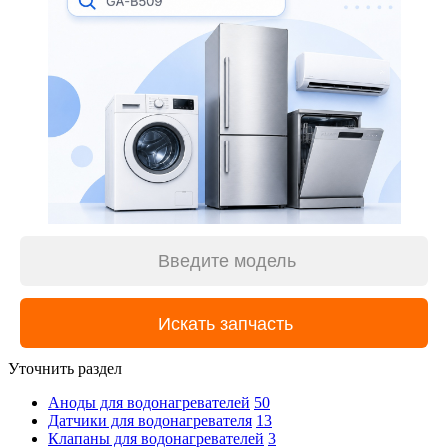
Уточнить раздел
Аноды для водонагревателей
50
Датчики для водонагревателя
13
Клапаны для водонагревателей
3