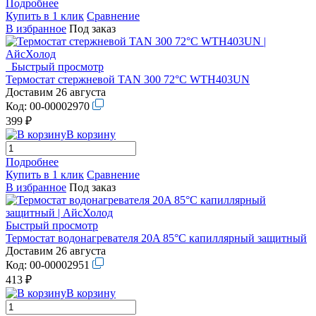
Подробнее
Купить в 1 клик
Сравнение
В избранное
Под заказ
Быстрый просмотр
Термостат стержневой TAN 300 72°C WTH403UN
Доставим 26 августа
Код:
00-00002970
399 ₽
В корзину
Подробнее
Купить в 1 клик
Сравнение
В избранное
Под заказ
Быстрый просмотр
Термостат водонагревателя 20A 85°C капиллярный защитный
Доставим 26 августа
Код:
00-00002951
413 ₽
В корзину