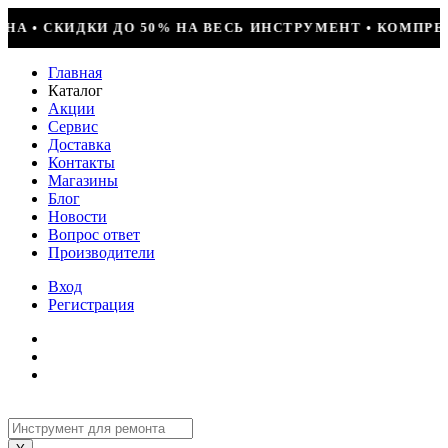
СЬ ИНСТРУМЕНТ • КОМПРЕССОР JIAXIPERA T1114YB, 170
Главная
Каталог
Акции
Сервис
Доставка
Контакты
Магазины
Блог
Новости
Вопрос ответ
Производители
Вход
Регистрация