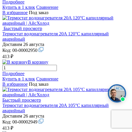
Подробнее
Купить в 1 клик
Сравнение
В избранное
Под заказ
Быстрый просмотр
Термостат водонагревателя 20A 120°C капиллярный
аварийный
Доставим 26 августа
Код:
00-00002950
413 ₽
В корзину
Подробнее
Купить в 1 клик
Сравнение
В избранное
Под заказ
Быстрый просмотр
Термостат водонагревателя 20A 105°C капиллярный
аварийный
Доставим 26 августа
Код:
00-00002949
413 ₽