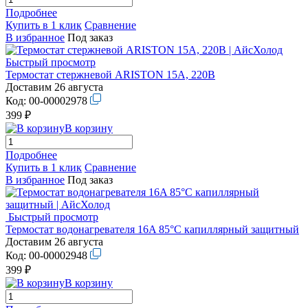
Подробнее
Купить в 1 клик
Сравнение
В избранное
Под заказ
Быстрый просмотр
Термостат стержневой ARISTON 15A, 220В
Доставим 26 августа
Код:
00-00002978
399 ₽
В корзину
Подробнее
Купить в 1 клик
Сравнение
В избранное
Под заказ
Быстрый просмотр
Термостат водонагревателя 16A 85°C капиллярный защитный
Доставим 26 августа
Код:
00-00002948
399 ₽
В корзину