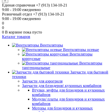
Единая справочная
+7 (913) 134-10-21
9:00 - 19:00 ежедневно
Розничный отдел
+7 (913) 134-10-21
9:00 - 19:00 ежедневно
0
0
0
В корзине
пока пусто
Каталог товаров
Вентиляторы
Вентиляторы осевые
Вентиляторы
корпусные
Вентиляторы
тангенциальные
Запчасти для бытовой
техники
Запчасти для аэрогриля
Запчасти для блэндеров\ кухонных комбайнов
Втулки, муфты для блэндеров и кухонных
комбайнов
Модули/ платы для блендеров и кухонных
комбайнов
Моторы для блэндеров и кухонных