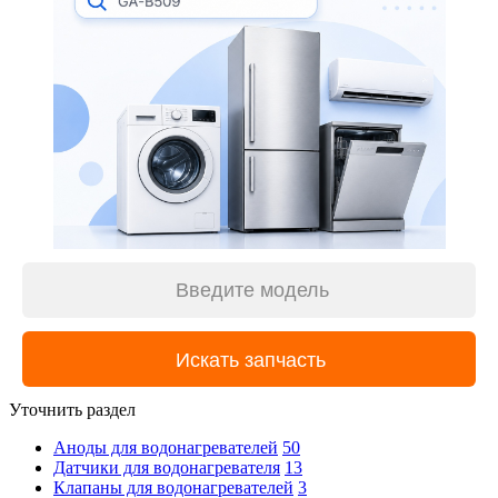
Уточнить раздел
Аноды для водонагревателей
50
Датчики для водонагревателя
13
Клапаны для водонагревателей
3