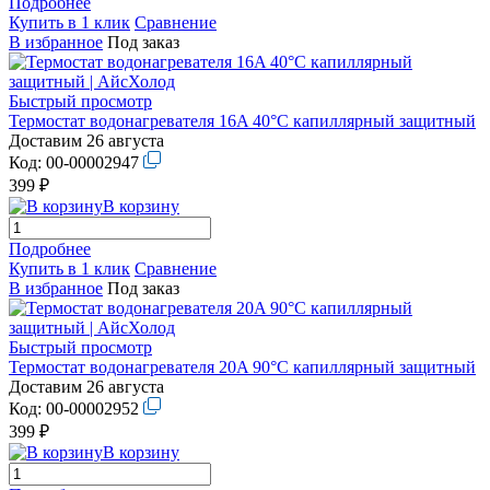
Подробнее
Купить в 1 клик
Сравнение
В избранное
Под заказ
Быстрый просмотр
Термостат водонагревателя 16A 40°C капиллярный защитный
Доставим 26 августа
Код:
00-00002947
399 ₽
В корзину
Подробнее
Купить в 1 клик
Сравнение
В избранное
Под заказ
Быстрый просмотр
Термостат водонагревателя 20A 90°C капиллярный защитный
Доставим 26 августа
Код:
00-00002952
399 ₽
В корзину