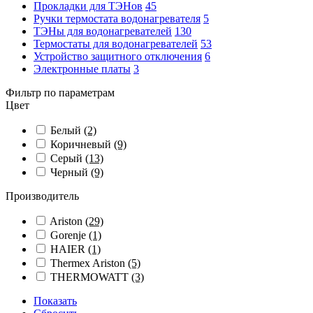
Прокладки для ТЭНов
45
Ручки термостата водонагревателя
5
ТЭНы для водонагревателей
130
Термостаты для водонагревателей
53
Устройство защитного отключения
6
Электронные платы
3
Фильтр по параметрам
Цвет
Белый
(2)
Коричневый
(9)
Серый
(13)
Черный
(9)
Производитель
Ariston
(29)
Gorenje
(1)
HAIER
(1)
Thermex Ariston
(5)
THERMOWATT
(3)
Показать