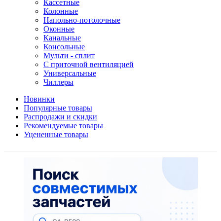
Кассетные
Колонные
Напольно-потолочные
Оконные
Канальные
Консольные
Мульти - сплит
С приточной вентиляцией
Универсальные
Чиллеры
Новинки
Популярные товары
Распродажи и скидки
Рекомендуемые товары
Уцененные товары