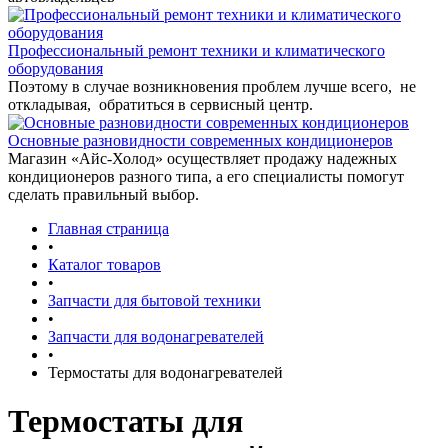
Профессиональный ремонт техники и климатического
оборудования
Поэтому в случае возникновения проблем лучше всего, не
откладывая, обратиться в сервисный центр.
Основные разновидности современных кондиционеров
Магазин «Айс-Холод» осуществляет продажу надежных
кондиционеров разного типа, а его специалисты помогут
сделать правильный выбор.
Главная страница
•
Каталог товаров
•
Запчасти для бытовой техники
•
Запчасти для водонагревателей
•
Термостаты для водонагревателей
Термостаты для