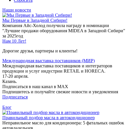
Сбросить
Наши новости
Мы Первые в Западной Сибири!
Компания Айс-Холод получила награду в номинации
"Лучшие продажи оборудования MIDEA в Западной Сибири"
за 2025год
Нам 10 Лет!
Дорогие друзья, партнеры и клиенты!
Международная выставка поставщиков (МИР)
Международная выставка поставщиков и интеграторов
продукции и услуг индустрии RETAIL и HORECA.
17-20 апреля.
Казань.
Подписаться в наш канал в MAX
Подпишитесь и получайте свежие новости и уведомления
Подписаться
Блог
Правильный подбор масла в автокондиционер
Неправильное масло для кондиционера: 5 фатальных ошибок
автовладельцев