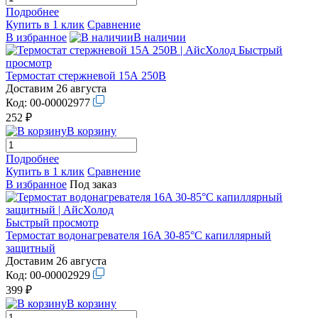
Подробнее
Купить в 1 клик
Сравнение
В избранное
В наличии
Быстрый
просмотр
Термостат стержневой 15А 250В
Доставим 26 августа
Код:
00-00002977
252 ₽
В корзину
Подробнее
Купить в 1 клик
Сравнение
В избранное
Под заказ
Быстрый просмотр
Термостат водонагревателя 16A 30-85°C капиллярный
защитный
Доставим 26 августа
Код:
00-00002929
399 ₽
В корзину