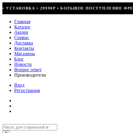
0Р • БОЛЬШОЕ ПОСТУПЛЕНИЕ ФРЕОНА • СКИДКИ ДО 50% Н
Главная
Каталог
Акции
Сервис
Доставка
Контакты
Магазины
Блог
Новости
Вопрос ответ
Производители
Вход
Регистрация