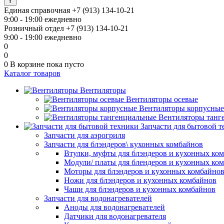
Единая справочная
+7 (913) 134-10-21
9:00 - 19:00 ежедневно
Розничный отдел
+7 (913) 134-10-21
9:00 - 19:00 ежедневно
0
0
0
В корзине
пока пусто
Каталог товаров
Вентиляторы
Вентиляторы осевые
Вентиляторы корпусные
Вентиляторы танг
Запчасти для бытовой 
Запчасти для аэрогриля
Запчасти для блэндеров\ кухонных комбайнов
Втулки, муфты для блэндеров и кухонных ко
Модули/ платы для блендеров и кухонных ко
Моторы для блэндеров и кухонных комбайно
Ножи для блэндеров и кухонных комбайнов
Чаши для блэндеров и кухонных комбайнов
Запчасти для водонагревателей
Аноды для водонагревателей
Датчики для водонагревателя