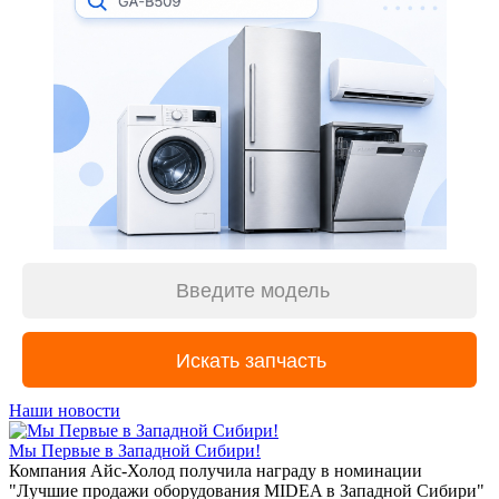
Наши новости
Мы Первые в Западной Сибири!
Компания Айс-Холод получила награду в номинации
"Лучшие продажи оборудования MIDEA в Западной Сибири"