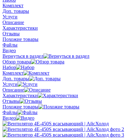
Комплект
Доп. товары
Услуги
Описание
Характеристики
Отзывы
Похожие товары
Файлы
Видео
Вернуться в раздел
Обзор товара
Набор
Комплект
Доп. товары
Услуги
Описание
Характеристики
Отзывы
Похожие товары
Файлы
Видео