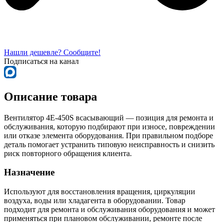
Нашли дешевле? Сообщите!
Подписаться на канал
Описание товара
Вентилятор 4Е-450S всасывающий — позиция для ремонта и
обслуживания, которую подбирают при износе, повреждении
или отказе элемента оборудования. При правильном подборе
деталь помогает устранить типовую неисправность и снизить
риск повторного обращения клиента.
Назначение
Используют для восстановления вращения, циркуляции
воздуха, воды или хладагента в оборудовании. Товар
подходит для ремонта и обслуживания оборудования и может
применяться при плановом обслуживании, ремонте после