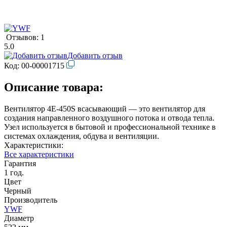
Отзывов: 1
5.0
Добавить отзыв
Код:
00-00001715
Описание товара:
Вентилятор 4Е-450S всасывающий — это вентилятор для
создания направленного воздушного потока и отвода тепла.
Узел используется в бытовой и профессиональной технике в
системах охлаждения, обдува и вентиляции.
Характеристики:
Все характеристики
Гарантия
1 год.
Цвет
Черный
Производитель
YWF
Диаметр