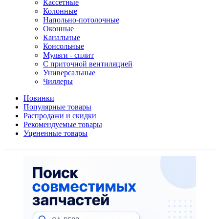
Кассетные
Колонные
Напольно-потолочные
Оконные
Канальные
Консольные
Мульти - сплит
С приточной вентиляцией
Универсальные
Чиллеры
Новинки
Популярные товары
Распродажи и скидки
Рекомендуемые товары
Уцененные товары