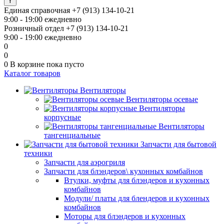
Единая справочная
+7 (913) 134-10-21
9:00 - 19:00 ежедневно
Розничный отдел
+7 (913) 134-10-21
9:00 - 19:00 ежедневно
0
0
0
В корзине
пока пусто
Каталог товаров
Вентиляторы
Вентиляторы осевые
Вентиляторы
корпусные
Вентиляторы
тангенциальные
Запчасти для бытовой
техники
Запчасти для аэрогриля
Запчасти для блэндеров\ кухонных комбайнов
Втулки, муфты для блэндеров и кухонных
комбайнов
Модули/ платы для блендеров и кухонных
комбайнов
Моторы для блэндеров и кухонных