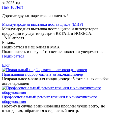
за 2025год
Нам 10 Лет!
Дорогие друзья, партнеры и клиенты!
Международная выставка поставщиков (МИР)
Международная выставка поставщиков и интеграторов
продукции и услуг индустрии RETAIL и HORECA.
17-20 апреля.
Казань.
Подписаться в наш канал в MAX
Подпишитесь и получайте свежие новости и уведомления
Подписаться
Блог
Правильный подбор масла в автокондиционер
Неправильное масло для кондиционера: 5 фатальных ошибок
автовладельцев
Профессиональный ремонт техники и климатического
оборудования
Поэтому в случае возникновения проблем лучше всего, не
откладывая, обратиться в сервисный центр.