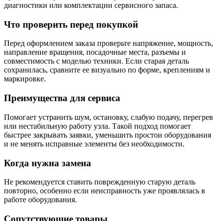
диагностики или комплектации сервисного запаса.
Что проверить перед покупкой
Перед оформлением заказа проверьте напряжение, мощность,
направление вращения, посадочные места, разъемы и
совместимость с моделью техники. Если старая деталь
сохранилась, сравните ее визуально по форме, креплениям и
маркировке.
Преимущества для сервиса
Помогает устранить шум, остановку, слабую подачу, перегрев
или нестабильную работу узла. Такой подход помогает
быстрее закрывать заявки, уменьшить простои оборудования
и не менять исправные элементы без необходимости.
Когда нужна замена
Не рекомендуется ставить поврежденную старую деталь
повторно, особенно если неисправность уже проявлялась в
работе оборудования.
Сопутствующие товары