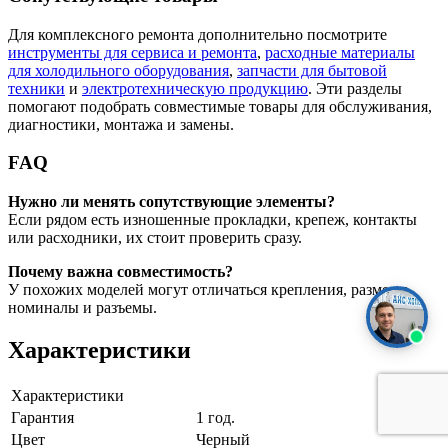
Для комплексного ремонта дополнительно посмотрите
инструменты для сервиса и ремонта
,
расходные материалы
для холодильного оборудования
,
запчасти для бытовой
техники
и
электротехническую продукцию
. Эти разделы
помогают подобрать совместимые товары для обслуживания,
диагностики, монтажа и замены.
FAQ
Нужно ли менять сопутствующие элементы?
Если рядом есть изношенные прокладки, крепеж, контакты
или расходники, их стоит проверить сразу.
Почему важна совместимость?
У похожих моделей могут отличаться крепления, размеры,
номиналы и разъемы.
Характеристики
Характеристики
Гарантия
1 год.
Цвет
Черный