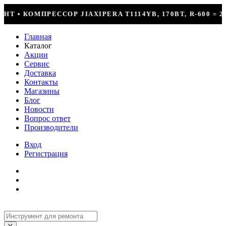
1114YB, 170ВТ, R-600 = 2499Р
КОНДИЦИОНЕР
Главная
Каталог
Акции
Сервис
Доставка
Контакты
Магазины
Блог
Новости
Вопрос ответ
Производители
Вход
Регистрация