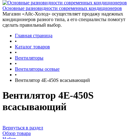
Основные разновидности современных кондиционеров
Магазин «Айс-Холод» осуществляет продажу надежных
кондиционеров разного типа, а его специалисты помогут
сделать правильный выбор.
Главная страница
•
Каталог товаров
•
Вентиляторы
•
Вентиляторы осевые
•
Вентилятор 4Е-450S всасывающий
Вентилятор 4Е-450S
всасывающий
Вернуться в раздел
Обзор товара
Набор