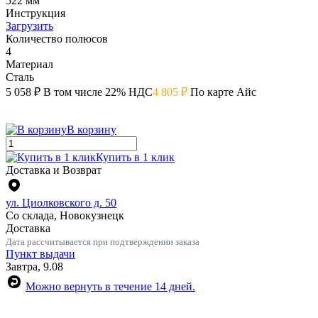
522 мм
Инструкция
Загрузить
Количество полюсов
4
Материал
Сталь
5 058 ₽
В том числе 22% НДС
4 805 ₽
По карте Айс
В корзину
Купить в 1 клик
Доставка и Возврат
ул. Циолковского д. 50
Со склада, Новокузнецк
Доставка
Дата рассчитывается при подтверждении заказа
Пункт выдачи
Завтра, 9.08
Можно вернуть в течение 14 дней.