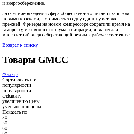
и энергосбережение.
За счет нововведения сфера общественного питания заиграла
новыми красками, а стоимость за одну единицу осталась
прежней. Фризеры на новом компрессоре сократили время на
заморозку, избавились от шума и вибрации, и включили
многолетний энергосберегающий режим в рабочее состояние.
Возврат к списку
Товары GMCC
Фильтр
Сортировать по:
популярности
популярности
алфавиту
увеличению цены
уменьшению цены
Показать по:
30
30
60
90