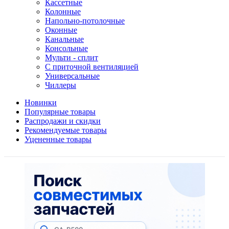
Кассетные
Колонные
Напольно-потолочные
Оконные
Канальные
Консольные
Мульти - сплит
С приточной вентиляцией
Универсальные
Чиллеры
Новинки
Популярные товары
Распродажи и скидки
Рекомендуемые товары
Уцененные товары