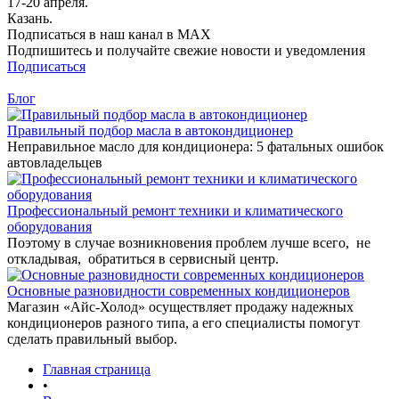
17-20 апреля.
Казань.
Подписаться в наш канал в MAX
Подпишитесь и получайте свежие новости и уведомления
Подписаться
Блог
Правильный подбор масла в автокондиционер
Неправильное масло для кондиционера: 5 фатальных ошибок
автовладельцев
Профессиональный ремонт техники и климатического
оборудования
Поэтому в случае возникновения проблем лучше всего, не
откладывая, обратиться в сервисный центр.
Основные разновидности современных кондиционеров
Магазин «Айс-Холод» осуществляет продажу надежных
кондиционеров разного типа, а его специалисты помогут
сделать правильный выбор.
Главная страница
•