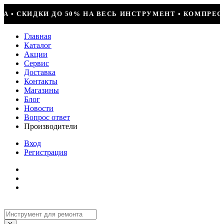
НСТРУМЕНТ • КОМПРЕССОР JIAXIPERA T1114YB, 170ВТ, 
Главная
Каталог
Акции
Сервис
Доставка
Контакты
Магазины
Блог
Новости
Вопрос ответ
Производители
Вход
Регистрация