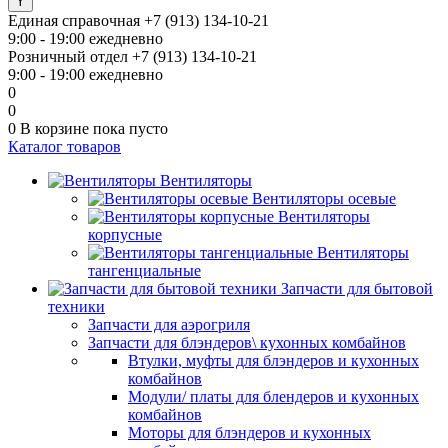
Единая справочная
+7 (913) 134-10-21
9:00 - 19:00 ежедневно
Розничный отдел
+7 (913) 134-10-21
9:00 - 19:00 ежедневно
0
0
0
В корзине
пока пусто
Каталог товаров
Вентиляторы
Вентиляторы осевые
Вентиляторы
корпусные
Вентиляторы
тангенциальные
Запчасти для бытовой
техники
Запчасти для аэрогриля
Запчасти для блэндеров\ кухонных комбайнов
Втулки, муфты для блэндеров и кухонных
комбайнов
Модули/ платы для блендеров и кухонных
комбайнов
Моторы для блэндеров и кухонных